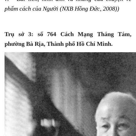
phẩm cách của Người (NXB Hồng Đức, 2008))
Trụ sở 3: số 764 Cách Mạng Tháng Tám,
phường Bà Rịa, Thành phố Hồ Chí Minh.