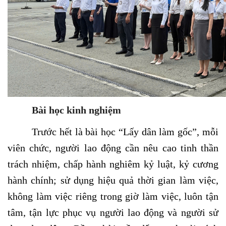
Bài học kinh nghiệm
Trước hết là bài học “Lấy dân làm gốc”, mỗi
viên chức, người lao động cần nêu cao tinh thần
trách nhiệm, chấp hành nghiêm kỷ luật, kỷ cương
hành chính; sử dụng hiệu quả thời gian làm việc,
không làm việc riêng trong giờ làm việc, luôn tận
tâm, tận lực phục vụ người lao động và người sử