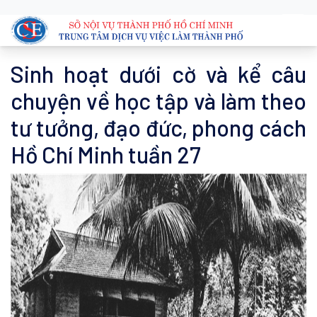
Sinh hoạt dưới cờ và kể câu
chuyện về học tập và làm theo
tư tưởng, đạo đức, phong cách
Hồ Chí Minh tuần 27