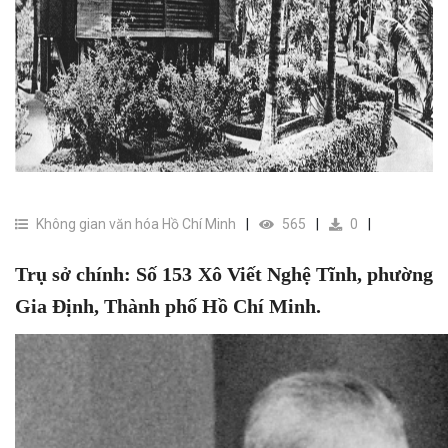
Không gian văn hóa Hồ Chí Minh
565
0
Trụ sở chính: Số 153 Xô Viết Nghệ Tĩnh, phường
Gia Định, Thành phố Hồ Chí Minh.