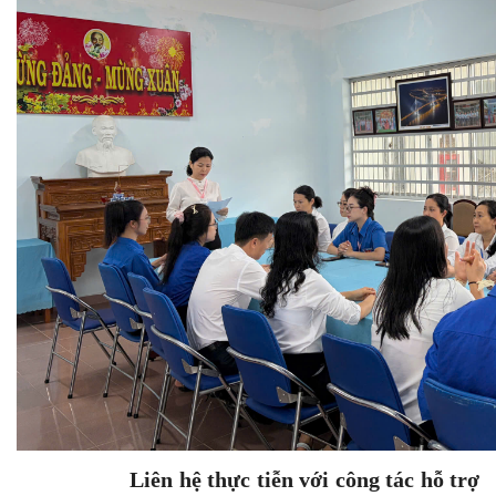
Liên hệ thực tiễn với công tác hỗ trợ