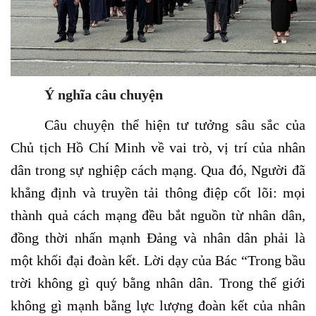
Ý nghĩa câu chuyện
Câu chuyện thể hiện tư tưởng sâu sắc của
Chủ tịch Hồ Chí Minh về vai trò, vị trí của nhân
dân trong sự nghiệp cách mạng. Qua đó, Người đã
khẳng định và truyền tải thông điệp cốt lõi: mọi
thành quả cách mạng đều bắt nguồn từ nhân dân,
đồng thời nhấn mạnh Đảng và nhân dân phải là
một khối đại đoàn kết. Lời dạy của Bác “Trong bầu
trời không gì quý bằng nhân dân. Trong thế giới
không gì mạnh bằng lực lượng đoàn kết của nhân