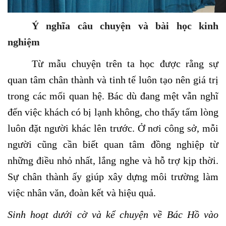
Ý nghĩa câu chuyện và bài học kinh
nghiệm
Từ mẫu chuyện trên ta học được rằng sự
quan tâm chân thành và tinh tế luôn tạo nên giá trị
trong các mối quan hệ. Bác dù đang mệt vẫn nghĩ
đến việc khách có bị lạnh không, cho thấy tấm lòng
luôn đặt người khác lên trước. Ở nơi công sở, mỗi
người cũng cần biết quan tâm đồng nghiệp từ
những điều nhỏ nhất, lắng nghe và hỗ trợ kịp thời.
Sự chân thành ấy giúp xây dựng môi trường làm
việc nhân văn, đoàn kết và hiệu quả.
Sinh hoạt dưới cờ và kể chuyện về Bác Hồ vào