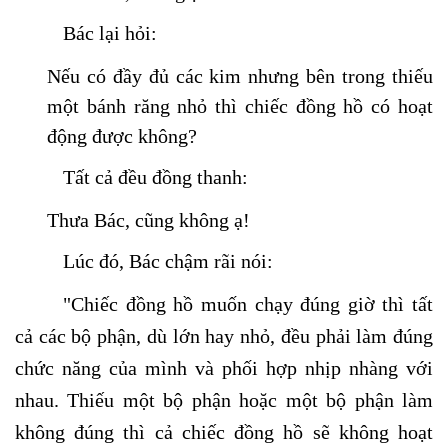
Bác lại hỏi:
Nếu có đầy đủ các kim nhưng bên trong thiếu
một bánh răng nhỏ thì chiếc đồng hồ có hoạt
động được không?
Tất cả đều đồng thanh:
Thưa Bác, cũng không ạ!
Lúc đó, Bác chậm rãi nói:
"Chiếc đồng hồ muốn chạy đúng giờ thì tất
cả các bộ phận, dù lớn hay nhỏ, đều phải làm đúng
chức năng của mình và phối hợp nhịp nhàng với
nhau. Thiếu một bộ phận hoặc một bộ phận làm
không đúng thì cả chiếc đồng hồ sẽ không hoạt