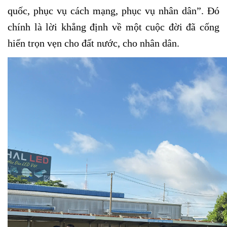
quốc, phục vụ cách mạng, phục vụ nhân dân”. Đó
chính là lời khẳng định về một cuộc đời đã cống
hiến trọn vẹn cho đất nước, cho nhân dân.