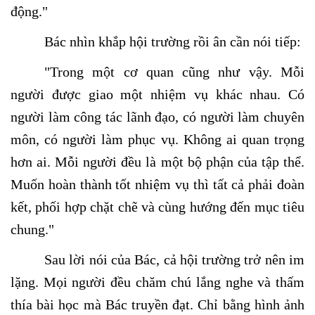
động."
Bác nhìn khắp hội trường rồi ân cần nói tiếp:
"Trong một cơ quan cũng như vậy. Mỗi
người được giao một nhiệm vụ khác nhau. Có
người làm công tác lãnh đạo, có người làm chuyên
môn, có người làm phục vụ. Không ai quan trọng
hơn ai. Mỗi người đều là một bộ phận của tập thể.
Muốn hoàn thành tốt nhiệm vụ thì tất cả phải đoàn
kết, phối hợp chặt chẽ và cùng hướng đến mục tiêu
chung."
Sau lời nói của Bác, cả hội trường trở nên im
lặng. Mọi người đều chăm chú lắng nghe và thấm
thía bài học mà Bác truyền đạt. Chỉ bằng hình ảnh