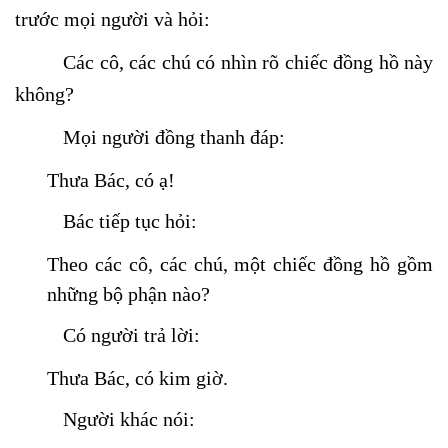
trước mọi người và hỏi:
Các cô, các chú có nhìn rõ chiếc đồng hồ này
không?
Mọi người đồng thanh đáp:
Thưa Bác, có ạ!
Bác tiếp tục hỏi:
Theo các cô, các chú, một chiếc đồng hồ gồm
những bộ phận nào?
Có người trả lời:
Thưa Bác, có kim giờ.
Người khác nói: