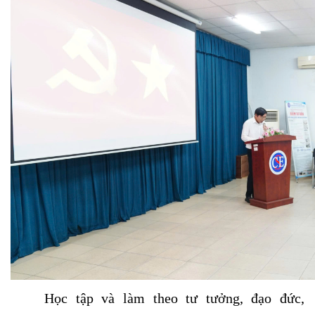
Học tập và làm theo tư tưởng, đạo đức,