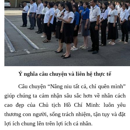
Ý nghĩa câu chuyện và liên hệ thực tế
Câu chuyện “Nâng niu tất cả, chỉ quên mình”
giúp chúng ta cảm nhận sâu sắc hơn về nhân cách
cao đẹp của Chủ tịch Hồ Chí Minh: luôn yêu
thương con người, sống trách nhiệm, tận tụy và đặt
lợi ích chung lên trên lợi ích cá nhân.