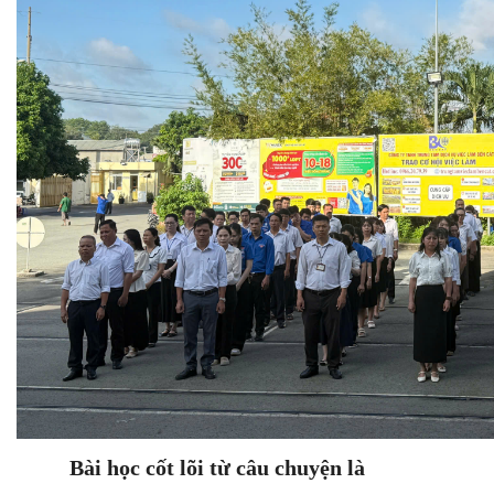
Bài học cốt lõi từ câu chuyện là