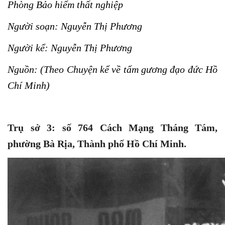
Phòng Bảo hiểm thất nghiệp
Người soạn: Nguyễn Thị Phương
Người kể: Nguyễn Thị Phương
Nguồn: (Theo Chuyện kể về tấm gương đạo đức Hồ
Chí Minh)
Trụ sở 3: số 764 Cách Mạng Tháng Tám,
phường Bà Rịa, Thành phố Hồ Chí Minh.