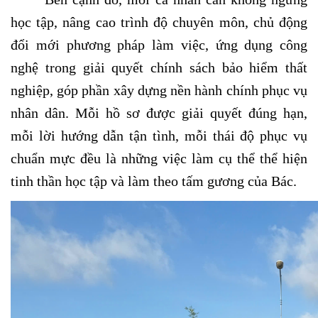
học tập, nâng cao trình độ chuyên môn, chủ động
đổi mới phương pháp làm việc, ứng dụng công
nghệ trong giải quyết chính sách bảo hiểm thất
nghiệp, góp phần xây dựng nền hành chính phục vụ
nhân dân. Mỗi hồ sơ được giải quyết đúng hạn,
mỗi lời hướng dẫn tận tình, mỗi thái độ phục vụ
chuẩn mực đều là những việc làm cụ thể thể hiện
tinh thần học tập và làm theo tấm gương của Bác.