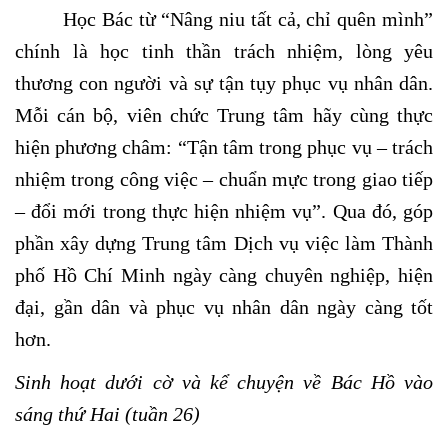
Học Bác từ “Nâng niu tất cả, chỉ quên mình”
chính là học tinh thần trách nhiệm, lòng yêu
thương con người và sự tận tụy phục vụ nhân dân.
Mỗi cán bộ, viên chức Trung tâm hãy cùng thực
hiện phương châm: “Tận tâm trong phục vụ – trách
nhiệm trong công việc – chuẩn mực trong giao tiếp
– đổi mới trong thực hiện nhiệm vụ”. Qua đó, góp
phần xây dựng Trung tâm Dịch vụ việc làm Thành
phố Hồ Chí Minh ngày càng chuyên nghiệp, hiện
đại, gần dân và phục vụ nhân dân ngày càng tốt
hơn.
Sinh hoạt dưới cờ và kể chuyện về Bác Hồ vào
sáng thứ Hai (tuần 26)