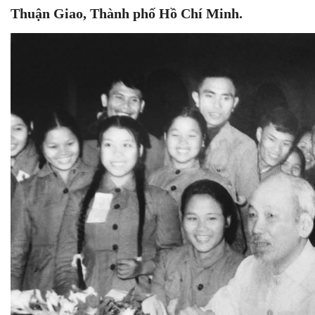
Thuận Giao, Thành phố Hồ Chí Minh.