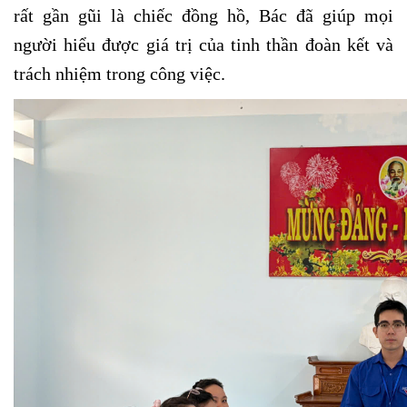
rất gần gũi là chiếc đồng hồ, Bác đã giúp mọi
người hiểu được giá trị của tinh thần đoàn kết và
trách nhiệm trong công việc.