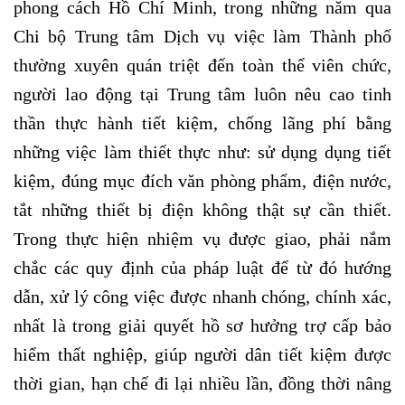
phong cách Hồ Chí Minh, trong những năm qua
Chi bộ Trung tâm Dịch vụ việc làm Thành phố
thường xuyên quán triệt đến toàn thể viên chức,
người lao động tại Trung tâm luôn nêu cao tinh
thần thực hành tiết kiệm, chống lãng phí bằng
những việc làm thiết thực như: sử dụng dụng tiết
kiệm, đúng mục đích văn phòng phẩm, điện nước,
tắt những thiết bị điện không thật sự cần thiết.
Trong thực hiện nhiệm vụ được giao, phải nắm
chắc các quy định của pháp luật để từ đó hướng
dẫn, xử lý công việc được nhanh chóng, chính xác,
nhất là trong giải quyết hồ sơ hưởng trợ cấp bảo
hiểm thất nghiệp, giúp người dân tiết kiệm được
thời gian, hạn chế đi lại nhiều lần, đồng thời nâng