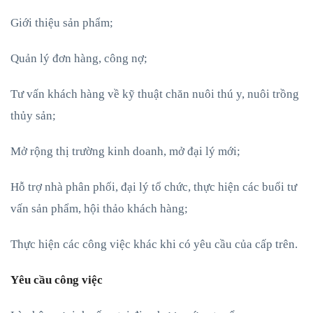
Giới thiệu sản phẩm;
Quản lý đơn hàng, công nợ;
Tư vấn khách hàng về kỹ thuật chăn nuôi thú y, nuôi trồng
thủy sản;
Mở rộng thị trường kinh doanh, mở đại lý mới;
Hỗ trợ nhà phân phối, đại lý tổ chức, thực hiện các buổi tư
vấn sản phẩm, hội thảo khách hàng;
Thực hiện các công việc khác khi có yêu cầu của cấp trên.
Yêu cầu công việc