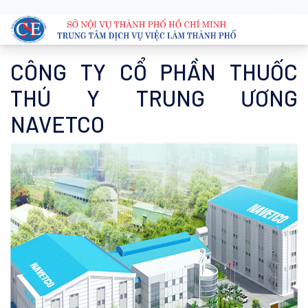
CÔNG TY CỔ PHẦN THUỐC
THÚ Y TRUNG ƯƠNG
NAVETCO