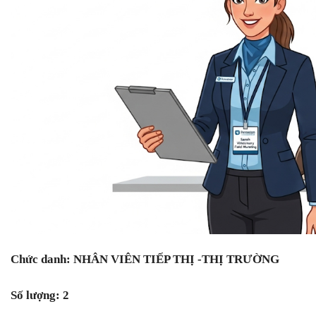
Chức danh: NHÂN VIÊN TIẾP THỊ -THỊ TRƯỜNG
Số lượng: 2