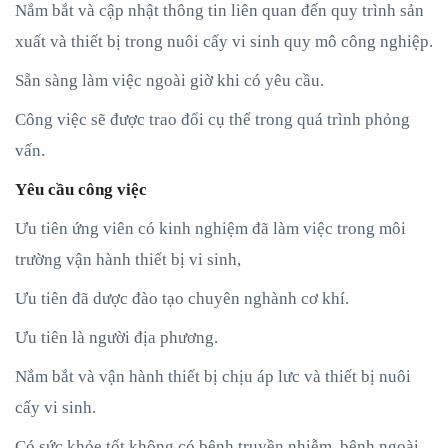
Nắm bắt và cập nhật thông tin liên quan đến quy trình sản
xuất và thiết bị trong nuôi cấy vi sinh quy mô công nghiệp.
Sẵn sàng làm việc ngoài giờ khi có yêu cầu.
Công việc sẽ được trao đổi cụ thể trong quá trình phỏng
vấn.
Yêu cầu công việc
Ưu tiên ứng viên có kinh nghiệm đã làm việc trong môi
trường vận hành thiết bị vi sinh,
Ưu tiên đã dược đào tạo chuyên nghành cơ khí.
Ưu tiên là người địa phương.
Nắm bắt và vận hành thiết bị chịu áp lưc và thiết bị nuôi
cấy vi sinh.
Có sức khỏe tốt không có bệnh truyền nhiễm, bệnh ngoài