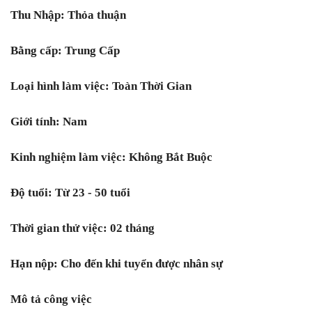
Thu Nhập: Thỏa thuận
Bằng cấp: Trung Cấp
Loại hình làm việc: Toàn Thời Gian
Giới tính: Nam
Kinh nghiệm làm việc: Không Bắt Buộc
Độ tuổi: Từ 23 - 50 tuổi
Thời gian thử việc: 02 tháng
Hạn nộp: Cho đến khi tuyển được nhân sự
Mô tả công việc