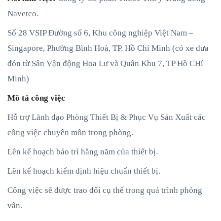
Navetco.
Số 28 VSIP Đường số 6, Khu công nghiệp Việt Nam –
Singapore, Phường Bình Hoà, TP. Hồ Chí Minh (có xe đưa
đón từ Sân Vận động Hoa Lư và Quân Khu 7, TP Hồ CHí
Minh)
Mô tả công việc
Hỗ trợ Lãnh đạo Phòng Thiết Bị & Phục Vụ Sản Xuất các
công việc chuyên môn trong phòng.
Lên kế hoạch bảo trì hằng năm của thiết bị.
Lên kế hoạch kiểm định hiệu chuẩn thiết bị.
Công việc sẽ được trao đổi cụ thể trong quá trình phỏng
vấn.