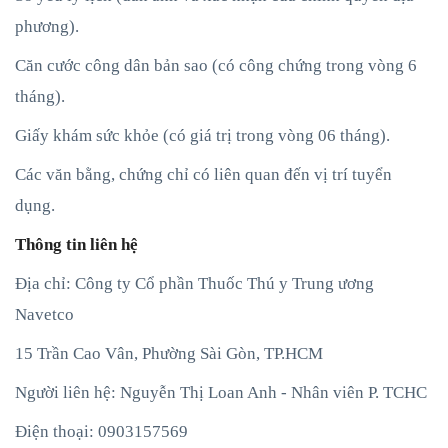
phương).
Căn cước công dân bản sao (có công chứng trong vòng 6
tháng).
Giấy khám sức khỏe (có giá trị trong vòng 06 tháng).
Các văn bằng, chứng chỉ có liên quan đến vị trí tuyển
dụng.
Thông tin liên hệ
Địa chỉ: Công ty Cổ phần Thuốc Thú y Trung ương
Navetco
15 Trần Cao Vân, Phường Sài Gòn, TP.HCM
Người liên hệ: Nguyễn Thị Loan Anh - Nhân viên P. TCHC
Điện thoại: 0903157569