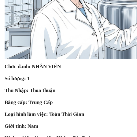
Chức danh: NHÂN VIÊN
Số lượng: 1
Thu Nhập: Thỏa thuận
Bằng cấp: Trung Cấp
Loại hình làm việc: Toàn Thời Gian
Giới tính: Nam