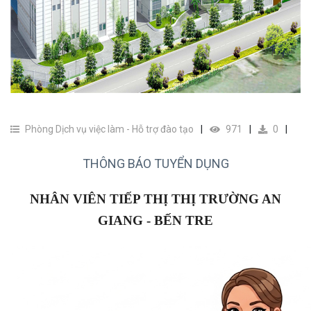
Phòng Dịch vụ việc làm - Hỗ trợ đào tạo
971
0
THÔNG BÁO TUYỂN DỤNG
NHÂN VIÊN TIẾP THỊ THỊ TRƯỜNG AN
GIANG - BẾN TRE