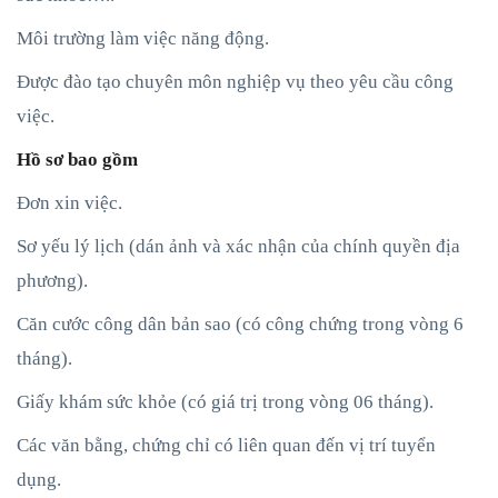
Môi trường làm việc năng động.
Được đào tạo chuyên môn nghiệp vụ theo yêu cầu công
việc.
Hồ sơ bao gồm
Đơn xin việc.
Sơ yếu lý lịch (dán ảnh và xác nhận của chính quyền địa
phương).
Căn cước công dân bản sao (có công chứng trong vòng 6
tháng).
Giấy khám sức khỏe (có giá trị trong vòng 06 tháng).
Các văn bằng, chứng chỉ có liên quan đến vị trí tuyển
dụng.