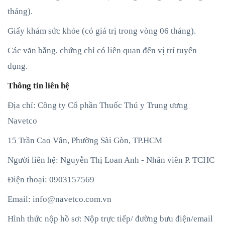
tháng).
Giấy khám sức khỏe (có giá trị trong vòng 06 tháng).
Các văn bằng, chứng chỉ có liên quan đến vị trí tuyển
dụng.
Thông tin liên hệ
Địa chỉ: Công ty Cổ phần Thuốc Thú y Trung ương
Navetco
15 Trần Cao Vân, Phường Sài Gòn, TP.HCM
Người liên hệ: Nguyễn Thị Loan Anh - Nhân viên P. TCHC
Điện thoại: 0903157569
Email:
info@navetco.com.vn
Hình thức nộp hồ sơ: Nộp trực tiếp/ đường bưu điện/email