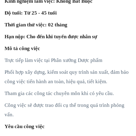
Kinh nghiệm làm việc: Không Bắt Buộc
Độ tuổi: Từ 25 - 45 tuổi
Thời gian thử việc: 02 tháng
Hạn nộp: Cho đến khi tuyển được nhân sự
Mô tả công việc
Trực tiếp làm việc tại Phân xưởng Dược phẩm
Phối hợp xây dựng, kiểm soát quy trình sản xuất, đảm bảo
công việc tiến hành an toàn, hiệu quả, tiết kiệm.
Tham gia các công tác chuyên môn khi có yêu cầu.
Công việc sẽ được trao đổi cụ thể trong quá trình phỏng
vấn.
Yêu cầu công việc