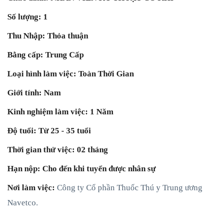
Số lượng: 1
Thu Nhập: Thỏa thuận
Bằng cấp: Trung Cấp
Loại hình làm việc: Toàn Thời Gian
Giới tính: Nam
Kinh nghiệm làm việc: 1 Năm
Độ tuổi: Từ 25 - 35 tuổi
Thời gian thử việc: 02 tháng
Hạn nộp: Cho đến khi tuyển được nhân sự
Nơi làm việc:
Công ty Cổ phần Thuốc Thú y Trung ương
Navetco.