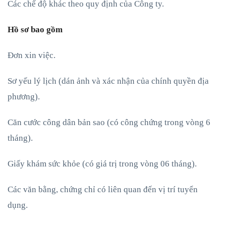
Các chế độ khác theo quy định của Công ty.
Hồ sơ bao gồm
Đơn xin việc.
Sơ yếu lý lịch (dán ảnh và xác nhận của chính quyền địa
phương).
Căn cước công dân bản sao (có công chứng trong vòng 6
tháng).
Giấy khám sức khỏe (có giá trị trong vòng 06 tháng).
Các văn bằng, chứng chỉ có liên quan đến vị trí tuyển
dụng.