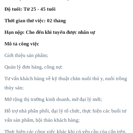
Độ tuổi: Từ 25 - 45 tuổi
Thời gian thử việc: 02 tháng
Hạn nộp: Cho đến khi tuyển được nhân sự
Mô tả công việc
Giới thiệu sản phẩm;
Quản lý đơn hàng, công nợ;
Tư vấn khách hàng về kỹ thuật chăn nuôi thú y, nuôi trồng
thủy sản;
Mở rộng thị trường kinh doanh, mở đại lý mới;
Hỗ trợ nhà phân phối, đại lý tổ chức, thực hiện các buổi tư
vấn sản phẩm, hội thảo khách hàng;
Thực hiện các công việc khác khi có yêu cầu của cấp trên.