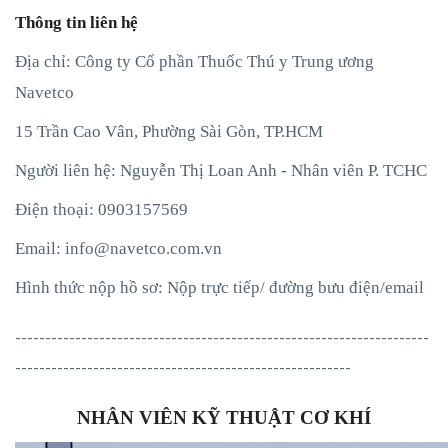
Thông tin liên hệ
Địa chỉ: Công ty Cổ phần Thuốc Thú y Trung ương
Navetco
15 Trần Cao Vân, Phường Sài Gòn, TP.HCM
Người liên hệ: Nguyễn Thị Loan Anh - Nhân viên P. TCHC
Điện thoại: 0903157569
Email:
info@navetco.com.vn
Hình thức nộp hồ sơ: Nộp trực tiếp/ đường bưu điện/email
---------------------------------------------------------------------
--------------------------------------------------------
NHÂN VIÊN KỸ THUẬT CƠ KHÍ