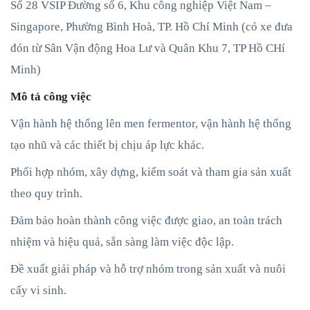
Số 28 VSIP Đường số 6, Khu công nghiệp Việt Nam –
Singapore, Phường Bình Hoà, TP. Hồ Chí Minh (có xe đưa
đón từ Sân Vận động Hoa Lư và Quân Khu 7, TP Hồ CHí
Minh)
Mô tả công việc
Vận hành hệ thống lên men fermentor, vận hành hệ thống
tạo nhũ và các thiết bị chịu áp lực khác.
Phối hợp nhóm, xây dựng, kiểm soát và tham gia sản xuất
theo quy trình.
Đảm bảo hoàn thành công việc được giao, an toàn trách
nhiệm và hiệu quả, sẵn sàng làm việc độc lập.
Đề xuất giải pháp và hỗ trợ nhóm trong sản xuất và nuôi
cấy vi sinh.