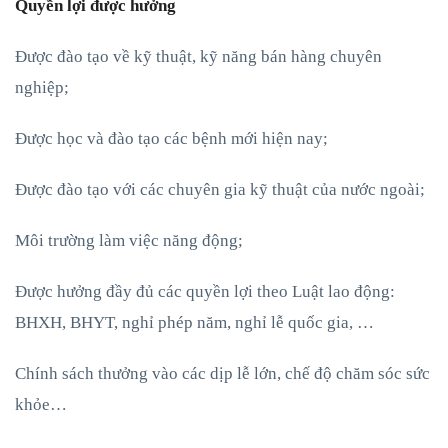
Quyền lợi được hưởng
Được đào tạo về kỹ thuật, kỹ năng bán hàng chuyên
nghiệp;
Được học và đào tạo các bệnh mới hiện nay;
Được đào tạo với các chuyên gia kỹ thuật của nước ngoài;
Môi trường làm việc năng động;
Được hưởng đầy đủ các quyền lợi theo Luật lao động:
BHXH, BHYT, nghỉ phép năm, nghỉ lễ quốc gia, …
Chính sách thưởng vào các dịp lễ lớn, chế độ chăm sóc sức
khỏe…