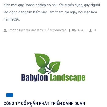
Kính mời quý Doanh nghiệp có nhu cầu tuyển dụng, quý Người
lao động đang tìm kiếm việc làm tham gia ngày hội việc làm
năm 2026.
Phòng Dịch vụ việc làm - Hỗ trợ đào tạo
404
0
CÔNG TY CỔ PHẦN PHÁT TRIỂN CẢNH QUAN