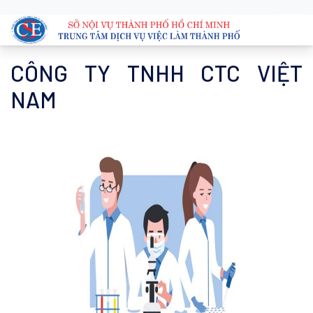
CÔNG TY TNHH CTC VIỆT
NAM