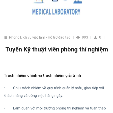
Phòng Dịch vụ việc làm - Hỗ trợ đào tạo
993
0
Tuyển Kỹ thuật viên phòng thí nghiệm
Trách nhiệm chính và trách nhiệm giải trình
•
Chịu trách nhiệm về quy trình quản lý mẫu, giao tiếp với
khách hàng và công việc hàng ngày.
•
Làm quen với môi trường phòng thí nghiệm và tuân theo