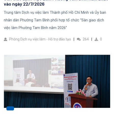
vào ngày 22/7/2026
Trung tâm Dịch vụ việc làm Thành phố Hồ Chí Minh và Ủy ban
nhân dân Phường Tam Bình phối hợp tổ chức “Sàn giao dịch
việc làm Phường Tam Bình năm 2026”
Phòng Dịch vụ việc làm - Hỗ trợ đào tạo
264
0