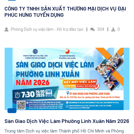
CÔNG TY TNHH SẢN XUẤT THƯƠNG MẠI DỊCH VỤ ĐẠI
PHÚC HƯNG TUYỂN DỤNG
Phòng Dịch vụ việc làm - Hỗ trợ đào tạo
304
0
Sàn Giao Dịch Việc Làm Phường Linh Xuân Năm 2026
Trung tâm Dịch vụ việc làm Thành phố Hồ Chí Minh và Phòng