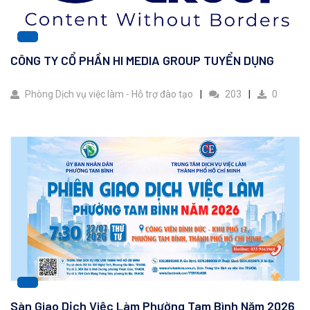
CÔNG TY CỔ PHẦN HI MEDIA GROUP TUYỂN DỤNG
Phòng Dịch vụ việc làm - Hỗ trợ đào tạo
203
0
Sàn Giao Dịch Việc Làm Phường Tam Bình Năm 2026