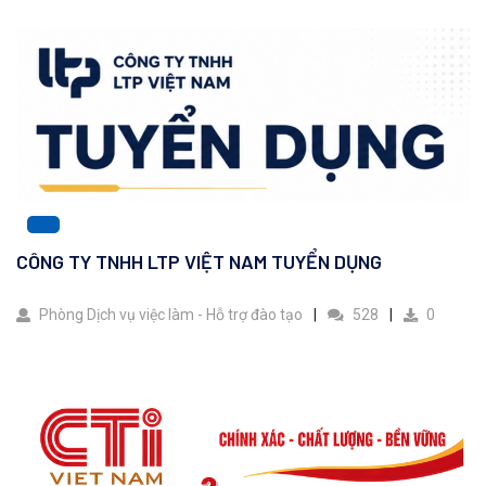
CÔNG TY TNHH LTP VIỆT NAM TUYỂN DỤNG
Phòng Dịch vụ việc làm - Hỗ trợ đào tạo
528
0