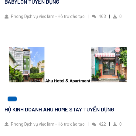
BABYLON TUYỂN DỤNG
Phòng Dịch vụ việc làm - Hỗ trợ đào tạo
463
0
HỘ KINH DOANH AHU HOME STAY TUYỂN DỤNG
Phòng Dịch vụ việc làm - Hỗ trợ đào tạo
422
0