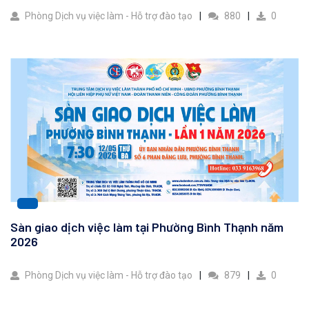
Phòng Dịch vụ việc làm - Hỗ trợ đào tạo
880
0
Sàn giao dịch việc làm tại Phường Bình Thạnh năm
2026
Phòng Dịch vụ việc làm - Hỗ trợ đào tạo
879
0