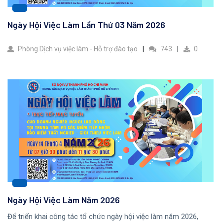
Ngày Hội Việc Làm Lần Thứ 03 Năm 2026
Phòng Dịch vụ việc làm - Hỗ trợ đào tạo
743
0
Ngày Hội Việc Làm Năm 2026
Để triển khai công tác tổ chức ngày hội việc làm năm 2026,