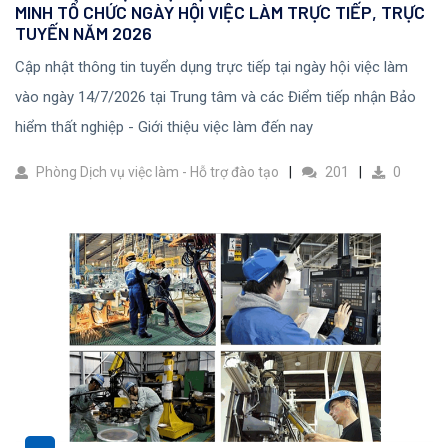
MINH TỔ CHỨC NGÀY HỘI VIỆC LÀM TRỰC TIẾP, TRỰC
TUYẾN NĂM 2026
Cập nhật thông tin tuyển dụng trực tiếp tại ngày hội việc làm
vào ngày 14/7/2026 tại Trung tâm và các Điểm tiếp nhận Bảo
hiểm thất nghiệp - Giới thiệu việc làm đến nay
Phòng Dịch vụ việc làm - Hỗ trợ đào tạo
201
0