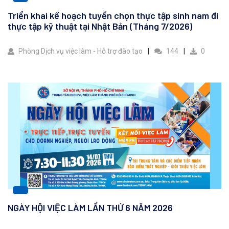
Triển khai kế hoạch tuyển chọn thực tập sinh nam đi
thực tập kỹ thuật tại Nhật Bản (Tháng 7/2026)
Phòng Dịch vụ việc làm - Hỗ trợ đào tạo
144
0
NGÀY HỘI VIỆC LÀM LẦN THỨ 6 NĂM 2026