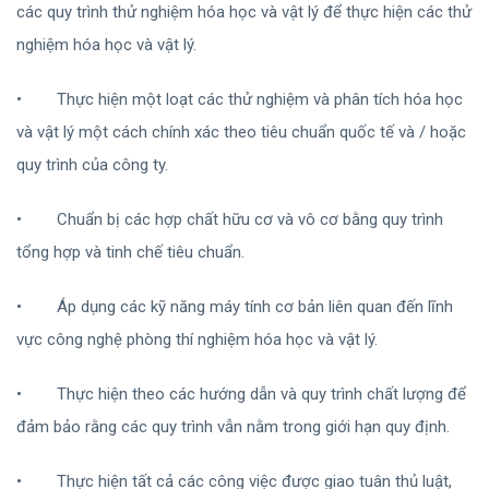
các quy trình thử nghiệm hóa học và vật lý để thực hiện các thử
nghiệm hóa học và vật lý.
•
Thực hiện một loạt các thử nghiệm và phân tích hóa học
và vật lý một cách chính xác theo tiêu chuẩn quốc tế và / hoặc
quy trình của công ty.
•
Chuẩn bị các hợp chất hữu cơ và vô cơ bằng quy trình
tổng hợp và tinh chế tiêu chuẩn.
•
Áp dụng các kỹ năng máy tính cơ bản liên quan đến lĩnh
vực công nghệ phòng thí nghiệm hóa học và vật lý.
•
Thực hiện theo các hướng dẫn và quy trình chất lượng để
đảm bảo rằng các quy trình vẫn nằm trong giới hạn quy định.
•
Thực hiện tất cả các công việc được giao tuân thủ luật,