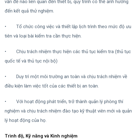
vấn đề nào liên quan đến thiết bị, quy trình có thể ảnh hưởng
đến kết quả thử nghiệm.
•
Tổ chức công việc và thiết lập lịch trình theo mức độ ưu
tiên và loại bài kiểm tra cần thực hiện.
•
Chịu trách nhiệm thực hiện các thủ tục kiểm tra (thủ tục
quốc tế và thủ tục nội bộ)
•
Duy trì một môi trường an toàn và chịu trách nhiệm về
điều kiện làm việc tốt của các thiết bị an toàn.
•
Với hoạt động phát triển, trở thành quản lý phòng thí
nghiệm và chịu trách nhiệm đào tạo kỹ thuật viên mới và quản
lý hoạt động của họ.
Trình độ, Kỹ năng và Kinh nghiệm