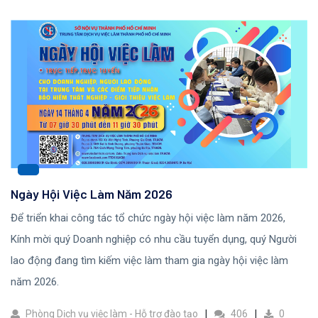
Ngày Hội Việc Làm Năm 2026
Để triển khai công tác tổ chức ngày hội việc làm năm 2026,
Kính mời quý Doanh nghiệp có nhu cầu tuyển dụng, quý Người
lao động đang tìm kiếm việc làm tham gia ngày hội việc làm
năm 2026.
Phòng Dịch vụ việc làm - Hỗ trợ đào tạo
406
0