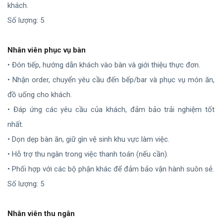
khách.
Số lượng: 5
Nhân viên phục vụ bàn
• Đón tiếp, hướng dẫn khách vào bàn và giới thiệu thực đơn.
• Nhận order, chuyển yêu cầu đến bếp/bar và phục vụ món ăn,
đồ uống cho khách.
• Đáp ứng các yêu cầu của khách, đảm bảo trải nghiệm tốt
nhất.
• Dọn dẹp bàn ăn, giữ gìn vệ sinh khu vực làm việc.
• Hỗ trợ thu ngân trong việc thanh toán (nếu cần).
• Phối hợp với các bộ phận khác để đảm bảo vận hành suôn sẻ.
Số lượng: 5
Nhân viên thu ngân