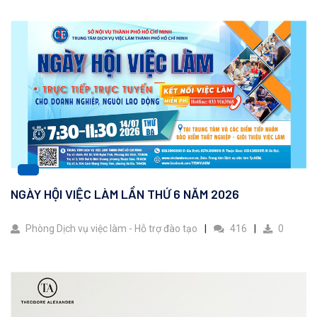
NGÀY HỘI VIỆC LÀM LẦN THỨ 6 NĂM 2026
Phòng Dịch vụ việc làm - Hỗ trợ đào tạo
416
0