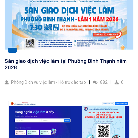
Sàn giao dịch việc làm tại Phường Bình Thạnh năm
2026
Phòng Dịch vụ việc làm - Hỗ trợ đào tạo
882
0