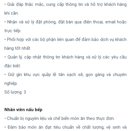
• Giải đáp thắc mắc, cung cấp thông tin và hỗ trợ khách hàng
khi cần.
• Nhận và xử lý đặt phòng, đặt bàn qua điện thoại, email hoặc
trực tiếp.
• Phối hợp với các bộ phận liên quan để đảm bảo dịch vụ khách
hàng tốt nhất.
• Quản lý, cập nhật thông tin khách hàng và xử lý các yêu cầu
đặc biệt.
• Giữ gìn khu vực quầy lễ tân sạch sẽ, gọn gàng và chuyên
nghiệp.
Số lượng: 3
Nhân viên nấu bếp
• Chuẩn bị nguyên liệu và chế biến món ăn theo thực đơn.
• Đảm bảo món ăn đạt tiêu chuẩn về chất lượng, vệ sinh và