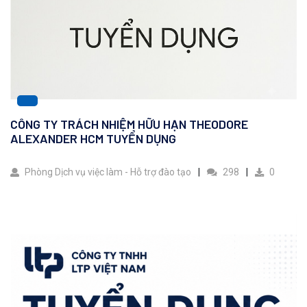
CÔNG TY TRÁCH NHIỆM HỮU HẠN THEODORE
ALEXANDER HCM TUYỂN DỤNG
Phòng Dịch vụ việc làm - Hỗ trợ đào tạo
298
0