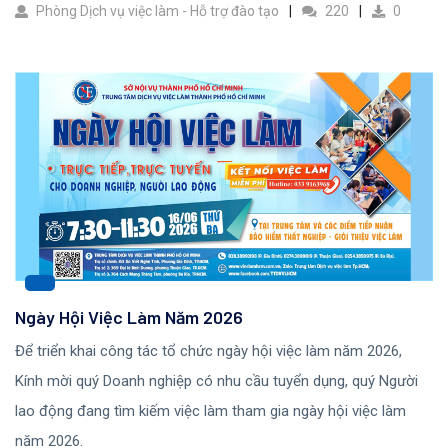
Phòng Dịch vụ việc làm - Hỗ trợ đào tạo
220
0
Ngày Hội Việc Làm Năm 2026
Để triển khai công tác tổ chức ngày hội việc làm năm 2026,
Kính mời quý Doanh nghiệp có nhu cầu tuyển dụng, quý Người
lao động đang tìm kiếm việc làm tham gia ngày hội việc làm
năm 2026.