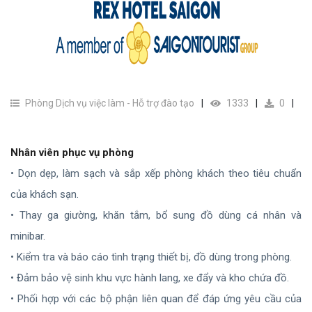
Phòng Dịch vụ việc làm - Hỗ trợ đào tạo
1333
0
Nhân viên phục vụ phòng
• Dọn dẹp, làm sạch và sắp xếp phòng khách theo tiêu chuẩn
của khách sạn.
• Thay ga giường, khăn tắm, bổ sung đồ dùng cá nhân và
minibar.
• Kiểm tra và báo cáo tình trạng thiết bị, đồ dùng trong phòng.
• Đảm bảo vệ sinh khu vực hành lang, xe đẩy và kho chứa đồ.
• Phối hợp với các bộ phận liên quan để đáp ứng yêu cầu của