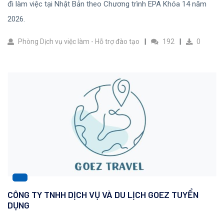
đi làm việc tại Nhật Bản theo Chương trình EPA Khóa 14 năm
2026.
Phòng Dịch vụ việc làm - Hỗ trợ đào tạo
192
0
CÔNG TY TNHH DỊCH VỤ VÀ DU LỊCH GOEZ TUYỂN
DỤNG