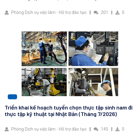
Phòng Dịch vụ việc làm - Hỗ trợ đào tạo
201
0
Triển khai kế hoạch tuyển chọn thực tập sinh nam đi
thực tập kỹ thuật tại Nhật Bản (Tháng 7/2026)
Phòng Dịch vụ việc làm - Hỗ trợ đào tạo
145
0