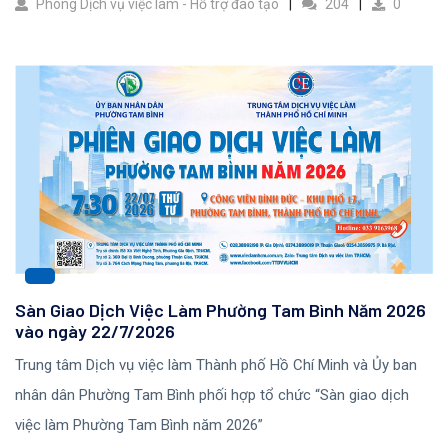
Phòng Dịch vụ việc làm - Hỗ trợ đào tạo
204
0
Sàn Giao Dịch Việc Làm Phường Tam Bình Năm 2026
vào ngày 22/7/2026
Trung tâm Dịch vụ việc làm Thành phố Hồ Chí Minh và Ủy ban
nhân dân Phường Tam Bình phối hợp tổ chức “Sàn giao dịch
việc làm Phường Tam Bình năm 2026”