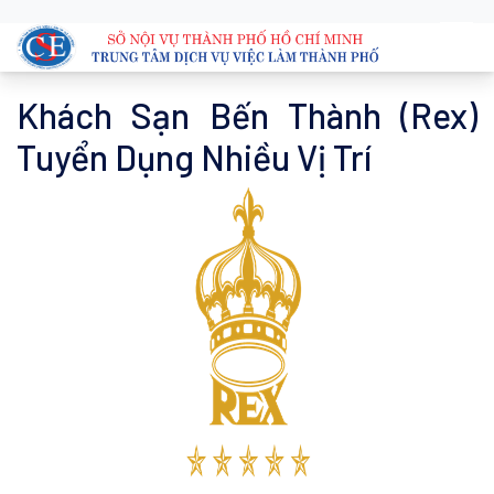
Khách Sạn Bến Thành (Rex)
Tuyển Dụng Nhiều Vị Trí