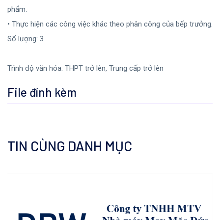
phẩm.
• Thực hiện các công việc khác theo phân công của bếp trưởng.
Số lượng: 3
Trình độ văn hóa: THPT trở lên, Trung cấp trở lên
File đính kèm
TIN CÙNG DANH MỤC