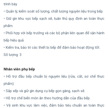
trình bày.
• Quản lý, kiểm soát số lượng, chất lượng nguyên liệu trong bếp.
• Giữ gìn khu vực bếp sạch sẽ, tuân thủ quy định an toàn thực
phẩm.
• Phối hợp với bếp trưởng và các bộ phận liên quan để vận hành
bếp hiệu quả.
• Kiểm tra, bảo trì các thiết bị bếp để đảm bảo hoạt động tốt.
Số lượng: 3
Nhân viên phụ bếp
• Hỗ trợ đầu bếp chuẩn bị nguyên liệu (rửa, cắt, sơ chế thực
phẩm).
• Sắp xếp và giữ gìn dụng cụ bếp gọn gàng, sạch sẽ.
• Hỗ trợ chế biến món ăn theo hướng dẫn của đầu bếp.
• Vệ sinh khu vực làm việc, đảm bảo tiêu chuẩn an toàn thực