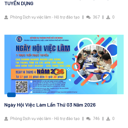
TUYỂN DỤNG
Phòng Dịch vụ việc làm - Hỗ trợ đào tạo
367
0
Ngày Hội Việc Làm Lần Thứ 03 Năm 2026
Phòng Dịch vụ việc làm - Hỗ trợ đào tạo
746
0