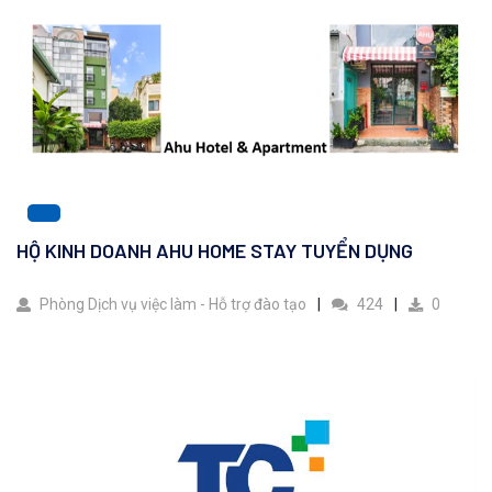
HỘ KINH DOANH AHU HOME STAY TUYỂN DỤNG
Phòng Dịch vụ việc làm - Hỗ trợ đào tạo
424
0