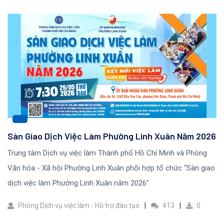
Sàn Giao Dịch Việc Làm Phường Linh Xuân Năm 2026
Trung tâm Dịch vụ việc làm Thành phố Hồ Chí Minh và Phòng
Văn hóa - Xã hội Phường Linh Xuân phối hợp tổ chức “Sàn giao
dịch việc làm Phường Linh Xuân năm 2026”
Phòng Dịch vụ việc làm - Hỗ trợ đào tạo
413
0