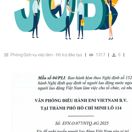
Phòng Dịch vụ việc làm - Hỗ trợ đào tạo
1317
0