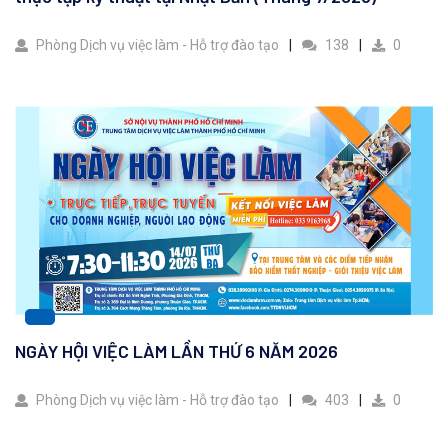
Phòng Dịch vụ việc làm - Hỗ trợ đào tạo
138
0
NGÀY HỘI VIỆC LÀM LẦN THỨ 6 NĂM 2026
Phòng Dịch vụ việc làm - Hỗ trợ đào tạo
403
0