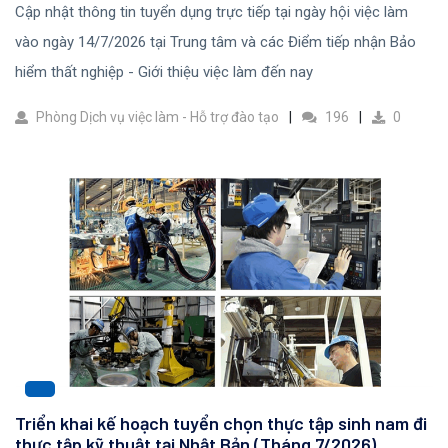
Cập nhật thông tin tuyển dụng trực tiếp tại ngày hội việc làm
vào ngày 14/7/2026 tại Trung tâm và các Điểm tiếp nhận Bảo
hiểm thất nghiệp - Giới thiệu việc làm đến nay
Phòng Dịch vụ việc làm - Hỗ trợ đào tạo
196
0
Triển khai kế hoạch tuyển chọn thực tập sinh nam đi
thực tập kỹ thuật tại Nhật Bản (Tháng 7/2026)