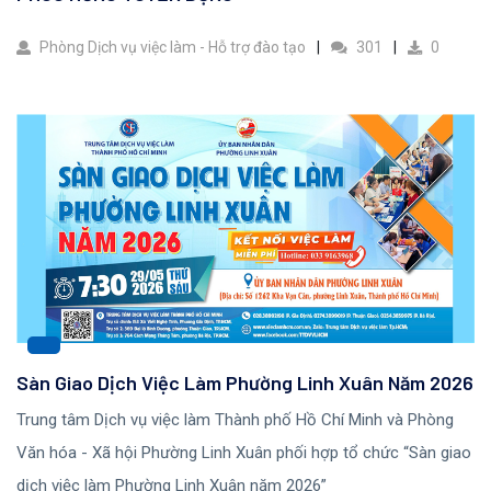
Phòng Dịch vụ việc làm - Hỗ trợ đào tạo
301
0
Sàn Giao Dịch Việc Làm Phường Linh Xuân Năm 2026
Trung tâm Dịch vụ việc làm Thành phố Hồ Chí Minh và Phòng
Văn hóa - Xã hội Phường Linh Xuân phối hợp tổ chức “Sàn giao
dịch việc làm Phường Linh Xuân năm 2026”