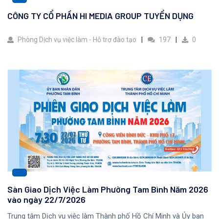
CÔNG TY CỔ PHẦN HI MEDIA GROUP TUYỂN DỤNG
Phòng Dịch vụ việc làm - Hỗ trợ đào tạo
197
0
Sàn Giao Dịch Việc Làm Phường Tam Bình Năm 2026
vào ngày 22/7/2026
Trung tâm Dịch vụ việc làm Thành phố Hồ Chí Minh và Ủy ban