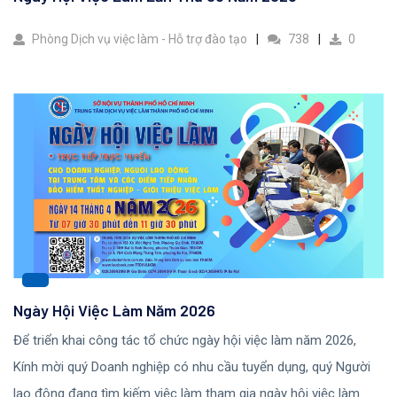
Phòng Dịch vụ việc làm - Hỗ trợ đào tạo
738
0
Ngày Hội Việc Làm Năm 2026
Để triển khai công tác tổ chức ngày hội việc làm năm 2026,
Kính mời quý Doanh nghiệp có nhu cầu tuyển dụng, quý Người
lao động đang tìm kiếm việc làm tham gia ngày hội việc làm