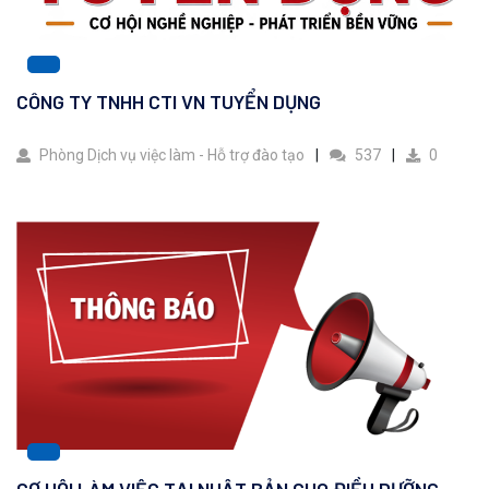
CÔNG TY TNHH CTI VN TUYỂN DỤNG
Phòng Dịch vụ việc làm - Hỗ trợ đào tạo
537
0