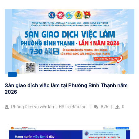
Sàn giao dịch việc làm tại Phường Bình Thạnh năm
2026
Phòng Dịch vụ việc làm - Hỗ trợ đào tạo
876
0