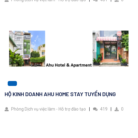
HỘ KINH DOANH AHU HOME STAY TUYỂN DỤNG
Phòng Dịch vụ việc làm - Hỗ trợ đào tạo
419
0