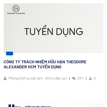
CÔNG TY TRÁCH NHIỆM HỮU HẠN THEODORE
ALEXANDER HCM TUYỂN DỤNG
Phòng Dịch vụ việc làm - Hỗ trợ đào tạo
291
0