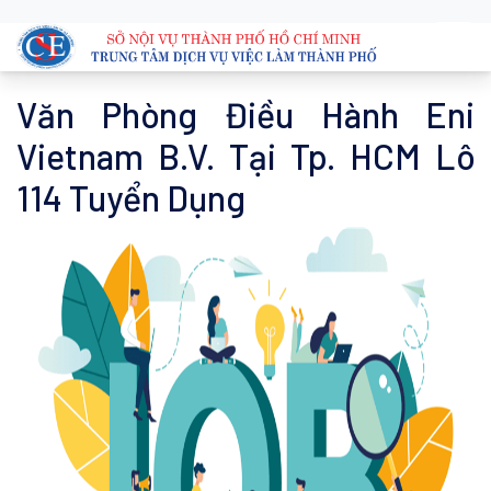
Văn Phòng Điều Hành Eni
Vietnam B.V. Tại Tp. HCM Lô
114 Tuyển Dụng