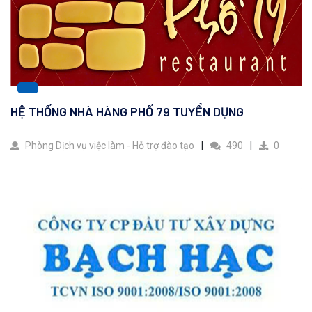
HỆ THỐNG NHÀ HÀNG PHỐ 79 TUYỂN DỤNG
Phòng Dịch vụ việc làm - Hỗ trợ đào tạo
490
0