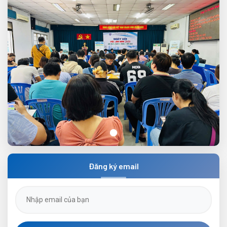
Ngày hội việc làm lần 3 năm 2025
Đăng ký email