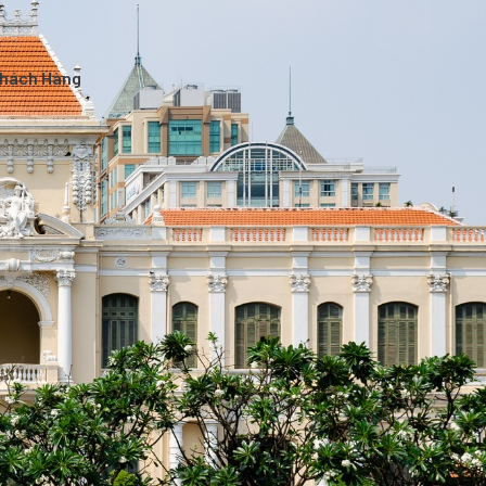
Khách Hàng