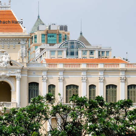
Khách Hàng