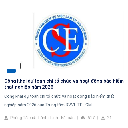
Công khai dự toán chi tổ chức và hoạt động bảo hiểm
thất nghiệp năm 2026
Công khai dự toán chi tổ chức và hoạt động bảo hiểm thất
nghiệp năm 2026 của Trung tâm DVVL TPHCM.
Phòng Tổ chức hành chính - Kế toán
517
21