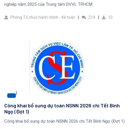
nghiệp năm 2025 của Trung tâm DVVL TPHCM
Phòng Tổ chức hành chính - Kế toán
214
10
Công khai bổ sung dự toán NSNN 2026 chi Tết Bính
Ngọ (Đợt 1)
Công khai bổ sung dự toán NSNN 2026 chi Tết Bính Ngọ (Đợt 1)