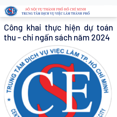
Công khai thực hiện dự toán
thu - chi ngấn sách năm 2024