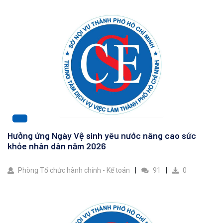
Hưởng ứng Ngày Vệ sinh yêu nước nâng cao sức
khỏe nhân dân năm 2026
Phòng Tổ chức hành chính - Kế toán
91
0