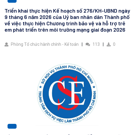
Triển khai thực hiện Kế hoạch số 276/KH-UBND ngày
9 tháng 6 năm 2026 của Uỷ ban nhân dân Thành phố
về việc thực hiện Chương trình bảo vệ và hỗ trợ trẻ
em phát triển trên môi trường mạng giai đoạn 2026
Phòng Tổ chức hành chính - Kế toán
113
0