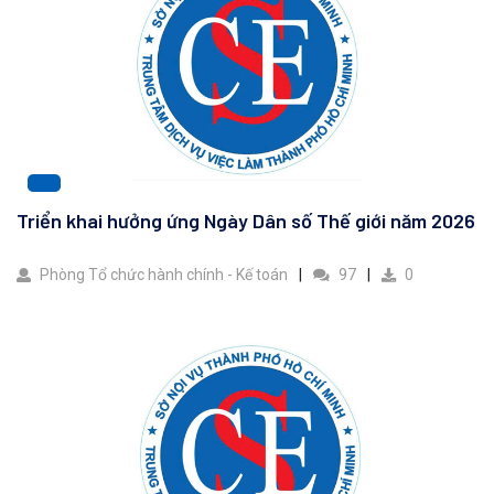
Triển khai hưởng ứng Ngày Dân số Thế giới năm 2026
Phòng Tổ chức hành chính - Kế toán
97
0