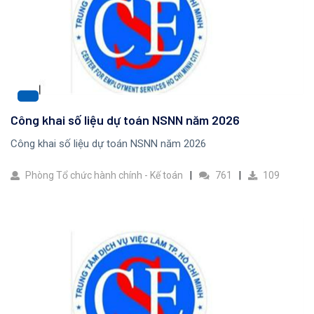
Công khai số liệu dự toán NSNN năm 2026
Công khai số liệu dự toán NSNN năm 2026
Phòng Tổ chức hành chính - Kế toán
761
109