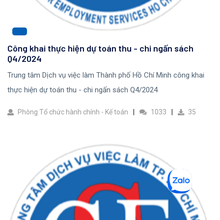
Công khai thực hiện dự toán thu - chi ngấn sách
Q4/2024
Trung tâm Dịch vụ việc làm Thành phố Hồ Chí Minh công khai
thực hiện dự toán thu - chi ngấn sách Q4/2024
Phòng Tổ chức hành chính - Kế toán
1033
35