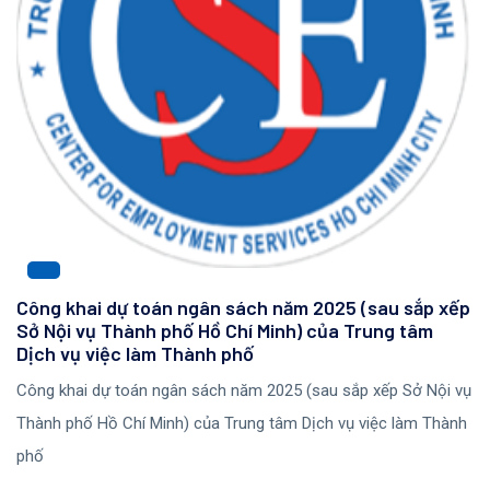
Công khai dự toán ngân sách năm 2025 (sau sắp xếp
Sở Nội vụ Thành phố Hồ Chí Minh) của Trung tâm
Dịch vụ việc làm Thành phố
Công khai dự toán ngân sách năm 2025 (sau sắp xếp Sở Nội vụ
Thành phố Hồ Chí Minh) của Trung tâm Dịch vụ việc làm Thành
phố