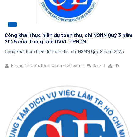
Công khai thực hiện dự toán thu, chi NSNN Quý 3 năm
2025 của Trung tâm DVVL TPHCM
Công khai thực hiện dự toán thu, chi NSNN Quý 3 năm 2025
Phòng Tổ chức hành chính - Kế toán
687
49