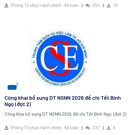
Phòng Tổ chức hành chính - Kế toán
253
10
Công khai bổ sung DT NSNN 2026 để chi Tết Bính
Ngọ (đợt 2)
Công khai bổ sung DT NSNN 2026 để chi Tết Bính Ngọ (đợt 2)
Phòng Tổ chức hành chính - Kế toán
237
6