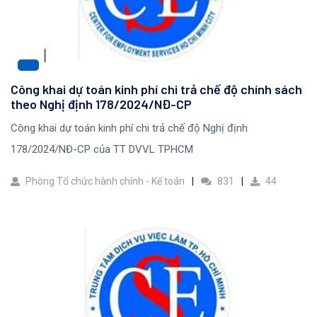
Công khai dự toán kinh phí chi trả chế độ chính sách
theo Nghị định 178/2024/NĐ-CP
Công khai dự toán kinh phí chi trả chế độ Nghị định
178/2024/NĐ-CP của TT DVVL TPHCM
Phòng Tổ chức hành chính - Kế toán
831
44