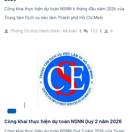
Công khai thực hiện dự toán NSNN 6 tháng đầu năm 2026 của
Trung tâm Dịch vụ việc làm Thành phố Hồ Chí Minh
Phòng Tổ chức hành chính - Kế toán
112
6
Công khai thực hiện dự toán NSNN Quý 2 năm 2026
Công khai thực hiện dự toán NSNN Quý 2 năm 2026 của Trung