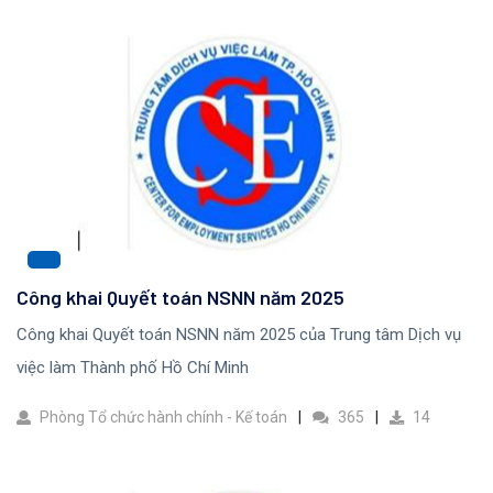
Công khai Quyết toán NSNN năm 2025
Công khai Quyết toán NSNN năm 2025 của Trung tâm Dịch vụ
việc làm Thành phố Hồ Chí Minh
Phòng Tổ chức hành chính - Kế toán
365
14