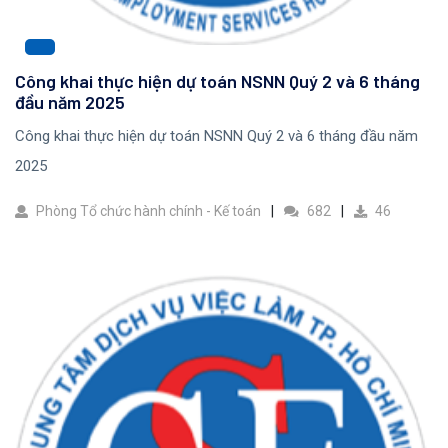
Công khai thực hiện dự toán NSNN Quý 2 và 6 tháng
đầu năm 2025
Công khai thực hiện dự toán NSNN Quý 2 và 6 tháng đầu năm
2025
Phòng Tổ chức hành chính - Kế toán
682
46