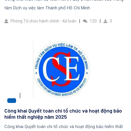
tâm Dịch vụ việc làm Thành phố Hồ Chí Minh
Phòng Tổ chức hành chính - Kế toán
120
3
Công khai Quyết toán chi tổ chức và hoạt động bảo
hiểm thất nghiệp năm 2025
Công khai Quyết toán chi tổ chức và hoạt động bảo hiểm thất