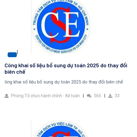
Công khai số liệu bổ sung dự toán 2025 do thay đổi
biên chế
ông khai số liệu bổ sung dự toán 2025 do thay đổi biên chế
Phòng Tổ chức hành chính - Kế toán
565
33