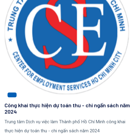
Công khai thực hiện dự toán thu - chi ngấn sách năm
2024
Trung tâm Dịch vụ việc làm Thành phố Hồ Chí Minh công khai
thực hiện dự toán thu - chi ngấn sách năm 2024