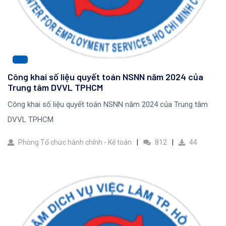
Công khai số liệu quyết toán NSNN năm 2024 của
Trung tâm DVVL TPHCM
Công khai số liệu quyết toán NSNN năm 2024 của Trung tâm
DVVL TPHCM
Phòng Tổ chức hành chính - Kế toán
812
44