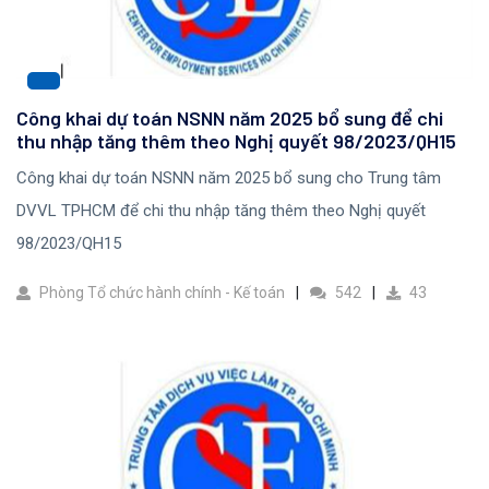
Công khai dự toán NSNN năm 2025 bổ sung để chi
thu nhập tăng thêm theo Nghị quyết 98/2023/QH15
Công khai dự toán NSNN năm 2025 bổ sung cho Trung tâm
DVVL TPHCM để chi thu nhập tăng thêm theo Nghị quyết
98/2023/QH15
Phòng Tổ chức hành chính - Kế toán
542
43