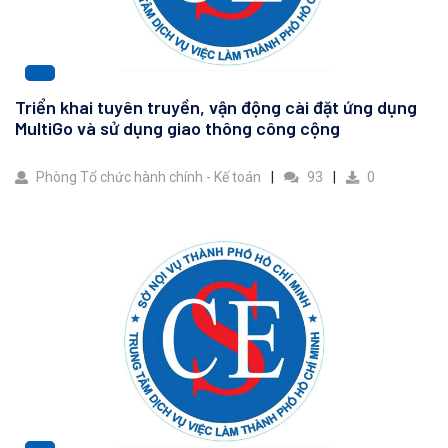
Triển khai tuyên truyền, vận động cài đặt ứng dụng
MultiGo và sử dụng giao thông công cộng
Phòng Tổ chức hành chính - Kế toán
93
0