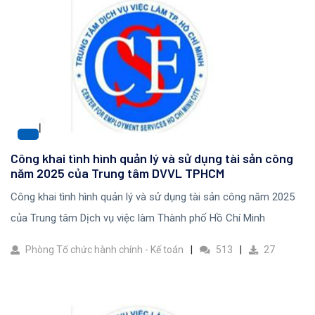
Công khai tình hình quản lý và sử dụng tài sản công
năm 2025 của Trung tâm DVVL TPHCM
Công khai tình hình quản lý và sử dụng tài sản công năm 2025
của Trung tâm Dịch vụ việc làm Thành phố Hồ Chí Minh
Phòng Tổ chức hành chính - Kế toán
513
27