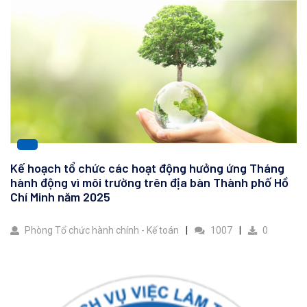
Kế hoạch tổ chức các hoạt động hưởng ứng Tháng
hành động vì môi trường trên địa bàn Thành phố Hồ
Chí Minh năm 2025
Phòng Tổ chức hành chính - Kế toán
1007
0