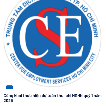
Công khai thực hiện dự toán thu, chi NSNN quý 1 năm
2025