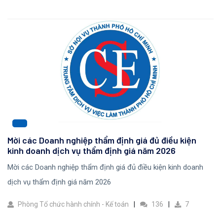
Mời các Doanh nghiệp thẩm định giá đủ điều kiện
kinh doanh dịch vụ thẩm định giá năm 2026
Mời các Doanh nghiệp thẩm định giá đủ điều kiện kinh doanh
dịch vụ thẩm định giá năm 2026
Phòng Tổ chức hành chính - Kế toán
136
7