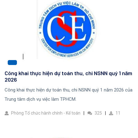
Công khai thực hiện dự toán thu, chi NSNN quý 1 năm
2026
Công khai thực hiện dự toán thu, chi NSNN quý 1 năm 2026 của
Trung tâm dịch vụ việc làm TPHCM.
Phòng Tổ chức hành chính - Kế toán
325
11