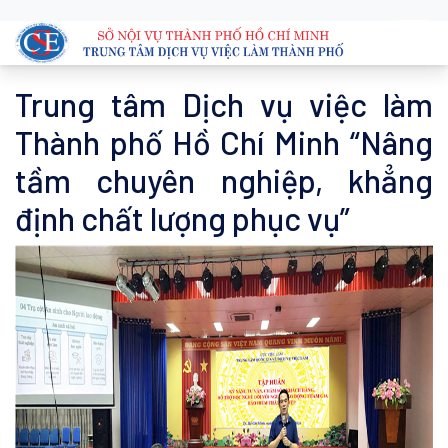
Trung tâm Dịch vụ việc làm
Thành phố Hồ Chí Minh “Nâng
tầm chuyên nghiệp, khẳng
định chất lượng phục vụ”