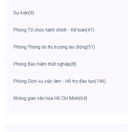
Sự kiện
(9)
Phòng Tổ chức hành chính - Kế toán
(41)
Phòng Thông tin thị trường lao động
(51)
Phòng Bảo hiểm thất nghiệp
(8)
Phòng Dịch vụ việc làm - Hỗ trợ đào tạo
(146)
Không gian văn hóa Hồ Chí Minh
(64)