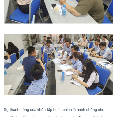
Sự thành công của khóa tập huấn chính là minh chứng cho