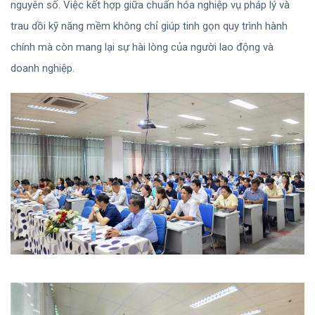
nguyên số. Việc kết hợp giữa chuẩn hóa nghiệp vụ pháp lý và
trau dồi kỹ năng mềm không chỉ giúp tinh gọn quy trình hành
chính mà còn mang lại sự hài lòng của người lao động và
doanh nghiệp.