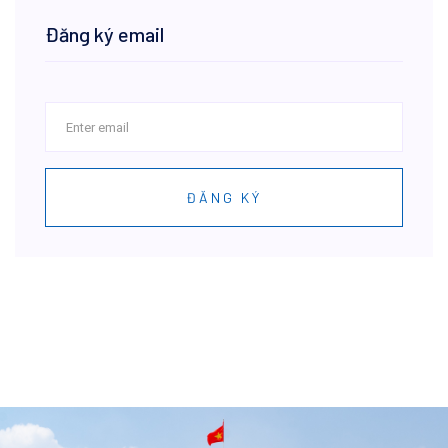
Đăng ký email
ĐĂNG KÝ