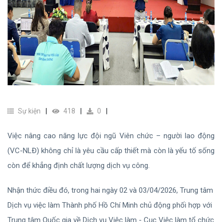
Sự kiện
418
0
Việc nâng cao năng lực đội ngũ Viên chức – người lao động
(VC-NLĐ) không chỉ là yêu cầu cấp thiết mà còn là yếu tố sống
còn để khẳng định chất lượng dịch vụ công.
Nhận thức điều đó, trong hai ngày 02 và 03/04/2026, Trung tâm
Dịch vụ việc làm Thành phố Hồ Chí Minh chủ động phối hợp với
Trung tâm Quốc gia về Dịch vụ Việc làm - Cục Việc làm tổ chức