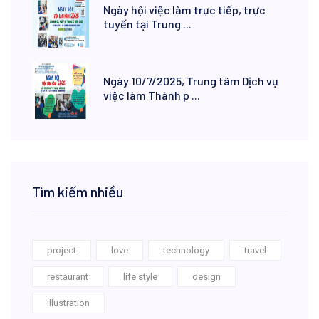
Ngày hội việc làm trực tiếp, trực
tuyến tại Trung ...
Ngày 10/7/2025, Trung tâm Dịch vụ
việc làm Thành p ...
Tìm kiếm nhiều
project
love
technology
travel
restaurant
life style
design
illustration