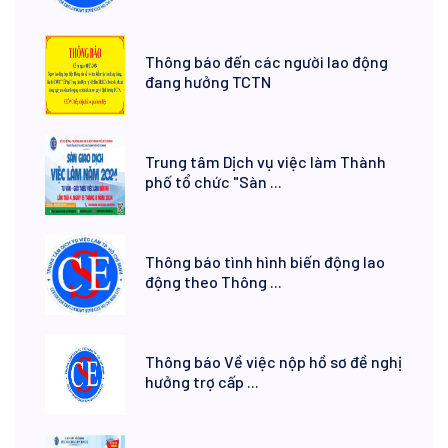
Thông báo đến các người lao động
đang hưởng TCTN
Trung tâm Dịch vụ việc làm Thành
phố tổ chức "Sàn ...
Thông báo tình hình biến động lao
động theo Thông ...
Thông báo Về việc nộp hồ sơ đề nghị
hưởng trợ cấp ...