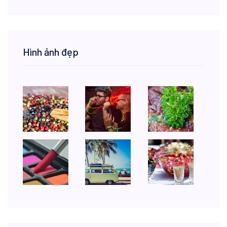
Hình ảnh đẹp