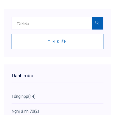
TÌM KIẾM
Danh mục
Tổng hợp
(14)
Nghị định 70
(2)