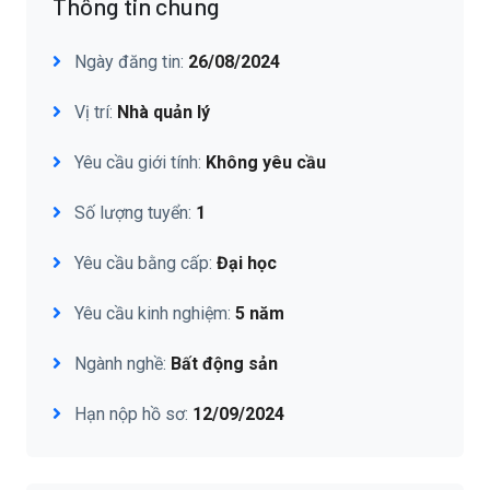
Thông tin chung
Ngày đăng tin:
26/08/2024
Vị trí:
Nhà quản lý
Yêu cầu giới tính:
Không yêu cầu
Số lượng tuyển:
1
Yêu cầu bằng cấp:
Đại học
Yêu cầu kinh nghiệm:
5 năm
Ngành nghề:
Bất động sản
Hạn nộp hồ sơ:
12/09/2024