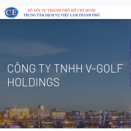
CÔNG TY TNHH V-GOLF
HOLDINGS