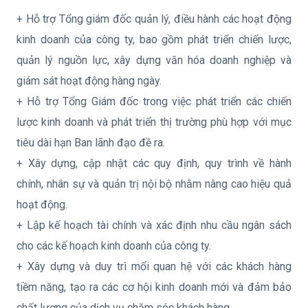
+ Hỗ trợ Tổng giám đốc quản lý, điều hành các hoạt động
kinh doanh của công ty, bao gồm phát triển chiến lược,
quản lý nguồn lực, xây dựng văn hóa doanh nghiệp và
giám sát hoạt động hàng ngày.
+ Hỗ trợ Tổng Giám đốc trong việc phát triển các chiến
lược kinh doanh và phát triển thị trường phù hợp với mục
tiêu dài hạn Ban lãnh đạo đề ra.
+ Xây dựng, cập nhật các quy định, quy trình về hành
chính, nhân sự và quản trị nội bộ nhằm nâng cao hiệu quả
hoạt động.
+ Lập kế hoạch tài chính và xác định nhu cầu ngân sách
cho các kế hoạch kinh doanh của công ty.
+ Xây dựng và duy trì mối quan hệ với các khách hàng
tiềm năng, tạo ra các cơ hội kinh doanh mới và đảm bảo
chất lượng của dịch vụ chăm sóc khách hàng.