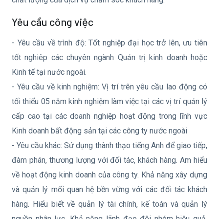
Yêu cầu công việc
- Yêu cầu về trình độ: Tốt nghiệp đại học trở lên, ưu tiên
tốt nghiêp các chuyên ngành Quản trị kinh doanh hoặc
Kinh tế tại nước ngoài.
- Yêu cầu về kinh nghiệm: Vị trí trên yêu cầu lao động có
tối thiểu 05 năm kinh nghiệm làm việc tại các vị trí quản lý
cấp cao tại các doanh nghiệp hoạt động trong lĩnh vực
Kinh doanh bất động sản tại các công ty nước ngoài
- Yêu cầu khác: Sử dụng thành thạo tiếng Anh để giao tiếp,
đàm phán, thương lượng với đối tác, khách hàng. Am hiểu
về hoạt động kinh doanh của công ty. Khả năng xây dựng
và quản lý mối quan hệ bền vững với các đối tác khách
hàng. Hiểu biết về quản lý tài chính, kế toán và quản lý
nguồn nhân lực. Khả năng lãnh đạo đội nhóm hiệu quả,