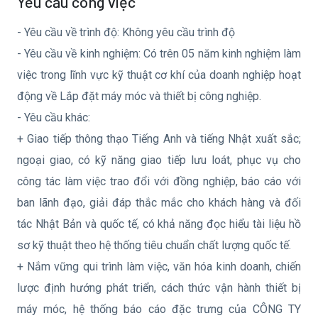
Yêu cầu công việc
- Yêu cầu về trình độ: Không yêu cầu trình độ
- Yêu cầu về kinh nghiệm: Có trên 05 năm kinh nghiệm làm
việc trong lĩnh vực kỹ thuật cơ khí của doanh nghiệp hoạt
động về Lắp đặt máy móc và thiết bị công nghiệp.
- Yêu cầu khác:
+ Giao tiếp thông thạo Tiếng Anh và tiếng Nhật xuất sắc;
ngoại giao, có kỹ năng giao tiếp lưu loát, phục vụ cho
công tác làm việc trao đổi với đồng nghiệp, báo cáo với
ban lãnh đạo, giải đáp thắc mắc cho khách hàng và đối
tác Nhật Bản và quốc tế, có khả năng đọc hiểu tài liệu hồ
sơ kỹ thuật theo hệ thống tiêu chuẩn chất lượng quốc tế.
+ Nắm vững qui trình làm việc, văn hóa kinh doanh, chiến
lược định hướng phát triển, cách thức vận hành thiết bị
máy móc, hệ thống báo cáo đặc trưng của CÔNG TY