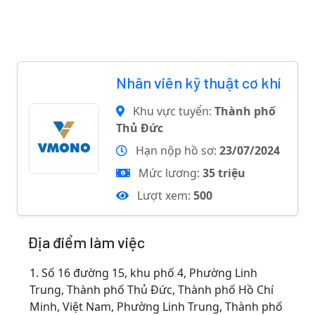
Nhân viên kỹ thuật cơ khí
Khu vực tuyển:
Thành phố
Thủ Đức
Hạn nộp hồ sơ:
23/07/2024
Mức lương:
35 triệu
Lượt xem:
500
Địa điểm làm việc
1.
Số 16 đường 15, khu phố 4, Phường Linh
Trung, Thành phố Thủ Đức, Thành phố Hồ Chí
Minh, Việt Nam, Phường Linh Trung, Thành phố