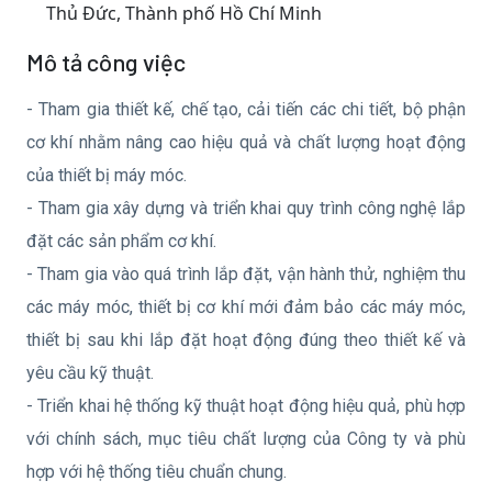
Thủ Đức, Thành phố Hồ Chí Minh
Mô tả công việc
- Tham gia thiết kế, chế tạo, cải tiến các chi tiết, bộ phận
cơ khí nhằm nâng cao hiệu quả và chất lượng hoạt động
của thiết bị máy móc.
- Tham gia xây dựng và triển khai quy trình công nghệ lắp
đặt các sản phẩm cơ khí.
- Tham gia vào quá trình lắp đặt, vận hành thử, nghiệm thu
các máy móc, thiết bị cơ khí mới đảm bảo các máy móc,
thiết bị sau khi lắp đặt hoạt động đúng theo thiết kế và
yêu cầu kỹ thuật.
- Triển khai hệ thống kỹ thuật hoạt động hiệu quả, phù hợp
với chính sách, mục tiêu chất lượng của Công ty và phù
hợp với hệ thống tiêu chuẩn chung.