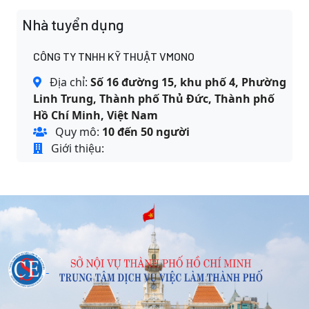
Nhà tuyển dụng
CÔNG TY TNHH KỸ THUẬT VMONO
Địa chỉ:
Số 16 đường 15, khu phố 4, Phường
Linh Trung, Thành phố Thủ Đức, Thành phố
Hồ Chí Minh, Việt Nam
Quy mô:
10 đến 50 người
Giới thiệu: