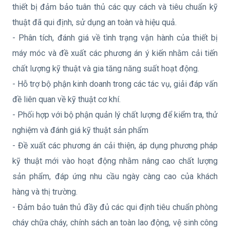
thiết bị đảm bảo tuân thủ các quy cách và tiêu chuẩn kỹ
thuật đã qui định, sử dụng an toàn và hiệu quả.
- Phân tích, đánh giá về tình trạng vận hành của thiết bị
máy móc và đề xuất các phương án ý kiến nhằm cải tiến
chất lượng kỹ thuật và gia tăng năng suất hoạt động.
- Hỗ trợ bộ phận kinh doanh trong các tác vụ, giải đáp vấn
đề liên quan về kỹ thuật cơ khí.
- Phối hợp với bộ phận quản lý chất lượng để kiểm tra, thử
nghiệm và đánh giá kỹ thuật sản phẩm
- Đề xuất các phương án cải thiện, áp dụng phương pháp
kỹ thuật mới vào hoạt động nhằm nâng cao chất lượng
sản phẩm, đáp ứng nhu cầu ngày càng cao của khách
hàng và thị trường.
- Đảm bảo tuân thủ đầy đủ các qui định tiêu chuẩn phòng
cháy chữa cháy, chính sách an toàn lao động, vệ sinh công