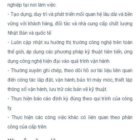
nghiệp tại nơi làm việc.
- Tạo dựng, duy trì và phát triển mối quan hệ lâu dài và bền
vững với khách hàng, đối tác và nhà cung cấp chất lượng
Nhật Bản và quốc tế.
- Luôn cập nhật xu hướng thị trường công nghệ trên toàn
thế giới, áp dụng các phương pháp kỹ thuật tiên tiến, ứng
dụng công nghệ hiện đại vào quá trình vận hành.
- Thường xuyên ghi chép, theo dõi hồ sơ tài liệu liên quan
đến công tác lắp đặt, vận hành, bảo trì máy móc, thiết lập
thông số vận hành, lưu trữ các bản vẽ kỹ thuật.
- Thực hiện báo cáo định kỳ đúng theo qui trình của công
ty.
- Thực hiện các công việc khác có liên quan theo phân
công của cấp trên.