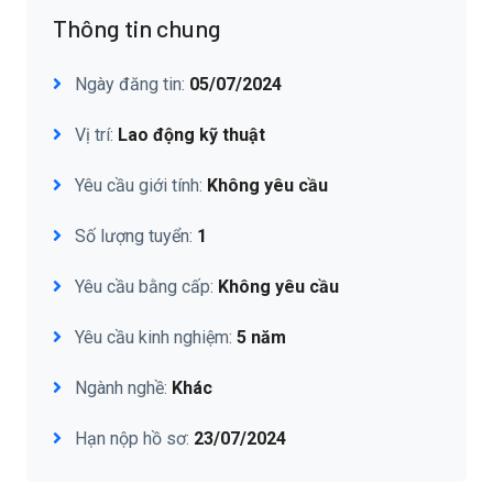
Thông tin chung
Ngày đăng tin:
05/07/2024
Vị trí:
Lao động kỹ thuật
Yêu cầu giới tính:
Không yêu cầu
Số lượng tuyển:
1
Yêu cầu bằng cấp:
Không yêu cầu
Yêu cầu kinh nghiệm:
5 năm
Ngành nghề:
Khác
Hạn nộp hồ sơ:
23/07/2024