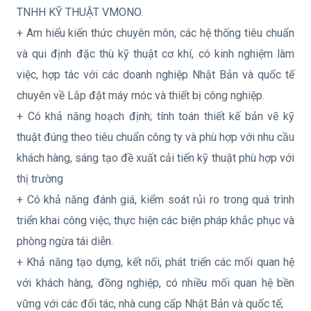
TNHH KỸ THUẬT VMONO.
+ Am hiểu kiến thức chuyên môn, các hệ thống tiêu chuẩn
và qui định đặc thù kỹ thuật cơ khí, có kinh nghiệm làm
việc, hợp tác với các doanh nghiệp Nhật Bản và quốc tế
chuyên về Lắp đặt máy móc và thiết bị công nghiệp.
+ Có khả năng hoạch định; tính toán thiết kế bản vẽ kỹ
thuật đúng theo tiêu chuẩn công ty và phù hợp với nhu cầu
khách hàng, sáng tạo đề xuất cải tiến kỹ thuật phù hợp với
thị trường
+ Có khả năng đánh giá, kiểm soát rủi ro trong quá trình
triển khai công việc, thực hiện các biện pháp khắc phục và
phòng ngừa tái diễn.
+ Khả năng tạo dựng, kết nối, phát triển các mối quan hệ
với khách hàng, đồng nghiệp, có nhiều mối quan hệ bền
vững với các đối tác, nhà cung cấp Nhật Bản và quốc tế;