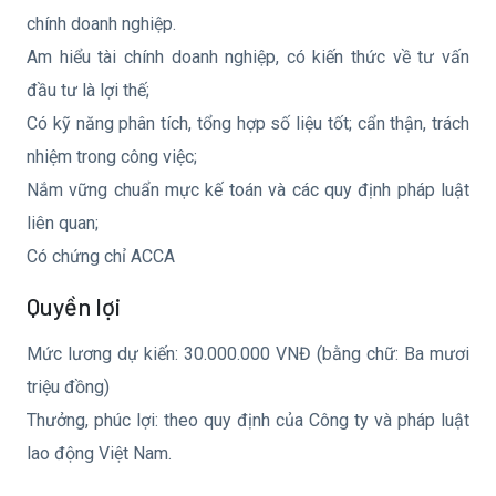
chính doanh nghiệp.
Am hiểu tài chính doanh nghiệp, có kiến thức về tư vấn
đầu tư là lợi thế;
Có kỹ năng phân tích, tổng hợp số liệu tốt; cẩn thận, trách
nhiệm trong công việc;
Nắm vững chuẩn mực kế toán và các quy định pháp luật
liên quan;
Có chứng chỉ ACCA
Quyền lợi
Mức lương dự kiến: 30.000.000 VNĐ (bằng chữ: Ba mươi
triệu đồng)
Thưởng, phúc lợi: theo quy định của Công ty và pháp luật
lao động Việt Nam.