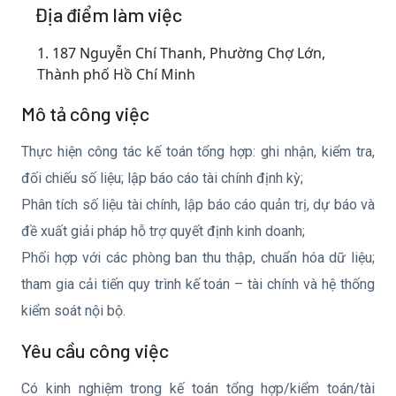
Địa điểm làm việc
1.
187 Nguyễn Chí Thanh, Phường Chợ Lớn,
Thành phố Hồ Chí Minh
Mô tả công việc
Thực hiện công tác kế toán tổng hợp: ghi nhận, kiểm tra,
đối chiếu số liệu; lập báo cáo tài chính định kỳ;
Phân tích số liệu tài chính, lập báo cáo quản trị, dự báo và
đề xuất giải pháp hỗ trợ quyết định kinh doanh;
Phối hợp với các phòng ban thu thập, chuẩn hóa dữ liệu;
tham gia cải tiến quy trình kế toán – tài chính và hệ thống
kiểm soát nội bộ.
Yêu cầu công việc
Có kinh nghiệm trong kế toán tổng hợp/kiểm toán/tài