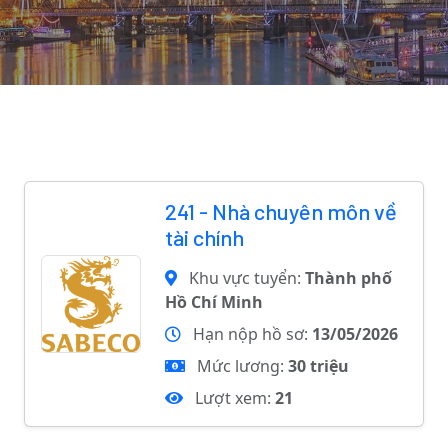
241 - Nhà chuyên môn về
tài chính
Khu vực tuyển:
Thành phố
Hồ Chí Minh
Hạn nộp hồ sơ:
13/05/2026
Mức lương:
30 triệu
Lượt xem:
21