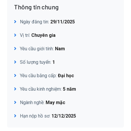
Thông tin chung
Ngày đăng tin:
29/11/2025
Vị trí:
Chuyên gia
Yêu cầu giới tính:
Nam
Số lượng tuyển:
1
Yêu cầu bằng cấp:
Đại học
Yêu cầu kinh nghiệm:
5 năm
Ngành nghề:
May mặc
Hạn nộp hồ sơ:
12/12/2025