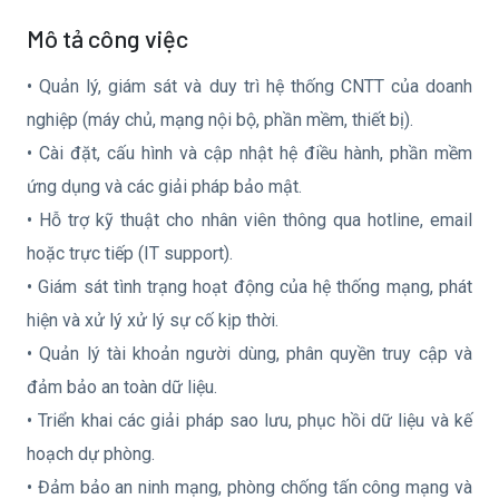
Mô tả công việc
• Quản lý, giám sát và duy trì hệ thống CNTT của doanh
nghiệp (máy chủ, mạng nội bộ, phần mềm, thiết bị).
• Cài đặt, cấu hình và cập nhật hệ điều hành, phần mềm
ứng dụng và các giải pháp bảo mật.
• Hỗ trợ kỹ thuật cho nhân viên thông qua hotline, email
hoặc trực tiếp (IT support).
• Giám sát tình trạng hoạt động của hệ thống mạng, phát
hiện và xử lý xử lý sự cố kịp thời.
• Quản lý tài khoản người dùng, phân quyền truy cập và
đảm bảo an toàn dữ liệu.
• Triển khai các giải pháp sao lưu, phục hồi dữ liệu và kế
hoạch dự phòng.
• Đảm bảo an ninh mạng, phòng chống tấn công mạng và