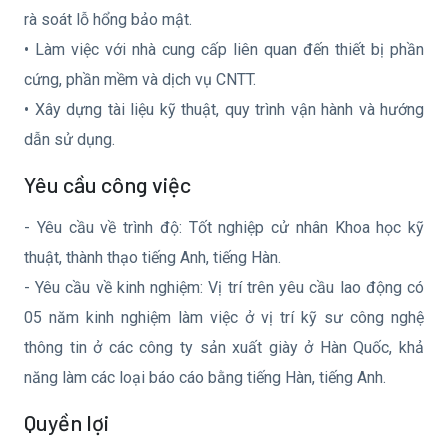
rà soát lỗ hổng bảo mật.
• Làm việc với nhà cung cấp liên quan đến thiết bị phần
cứng, phần mềm và dịch vụ CNTT.
• Xây dựng tài liệu kỹ thuật, quy trình vận hành và hướng
dẫn sử dụng.
Yêu cầu công việc
- Yêu cầu về trình độ: Tốt nghiệp cử nhân Khoa học kỹ
thuật, thành thạo tiếng Anh, tiếng Hàn.
- Yêu cầu về kinh nghiệm: Vị trí trên yêu cầu lao động có
05 năm kinh nghiệm làm việc ở vị trí kỹ sư công nghệ
thông tin ở các công ty sản xuất giày ở Hàn Quốc, khả
năng làm các loại báo cáo bằng tiếng Hàn, tiếng Anh.
Quyền lợi