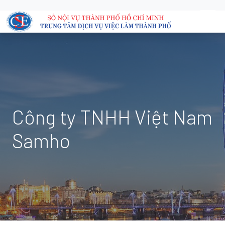
Công ty TNHH Việt Nam
Samho