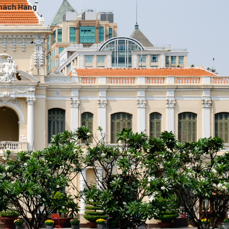
Khách Hàng