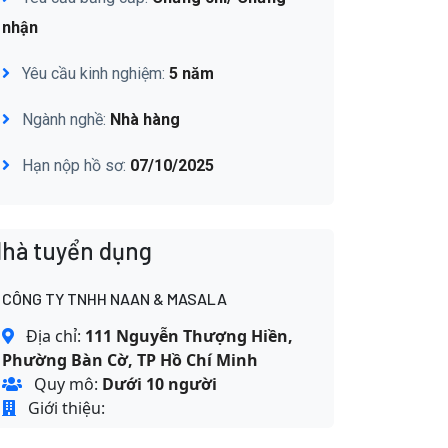
nhận
Yêu cầu kinh nghiệm:
5 năm
Ngành nghề:
Nhà hàng
Hạn nộp hồ sơ:
07/10/2025
hà tuyển dụng
CÔNG TY TNHH NAAN & MASALA
Địa chỉ:
111 Nguyễn Thượng Hiền,
Phường Bàn Cờ, TP Hồ Chí Minh
Quy mô:
Dưới 10 người
Giới thiệu: