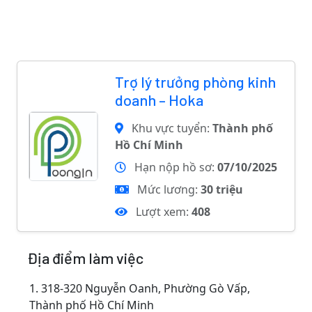
Trợ lý trưởng phòng kinh
doanh – Hoka
Khu vực tuyển:
Thành phố
Hồ Chí Minh
Hạn nộp hồ sơ:
07/10/2025
Mức lương:
30 triệu
Lượt xem:
408
Địa điểm làm việc
1.
318-320 Nguyễn Oanh, Phường Gò Vấp,
Thành phố Hồ Chí Minh