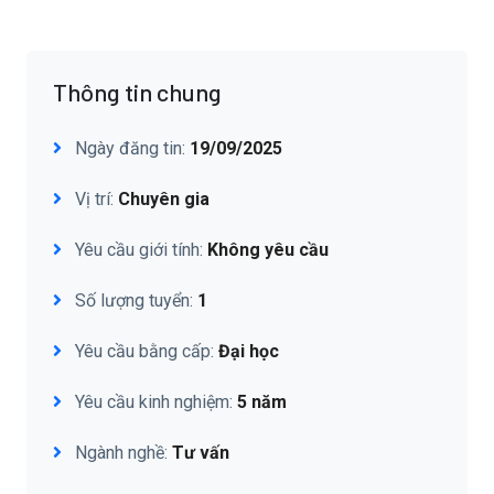
Thông tin chung
Ngày đăng tin:
19/09/2025
Vị trí:
Chuyên gia
Yêu cầu giới tính:
Không yêu cầu
Số lượng tuyển:
1
Yêu cầu bằng cấp:
Đại học
Yêu cầu kinh nghiệm:
5 năm
Ngành nghề:
Tư vấn