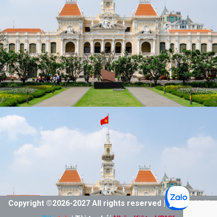
Copyright ©
2026-
2027 All rights reserved | Thiết kế bởi