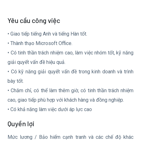
Yêu cầu công việc
• Giao tiếp tiếng Anh và tiếng Hàn tốt.
• Thành thạo Microsoft Office.
• Có tinh thần trách nhiệm cao, làm việc nhóm tốt, kỹ năng
giải quyết vấn đề hiệu quả.
• Có kỹ năng giải quyết vấn đề trong kinh doanh và trình
bày tốt.
• Chăm chỉ, có thể làm thêm giờ, có tinh thần trách nhiệm
cao, giao tiếp phù hợp với khách hàng và đồng nghiệp.
• Có khả năng làm việc dưới áp lực cao
Quyền lợi
Mức lương / Bảo hiểm cạnh tranh và các chế độ khác