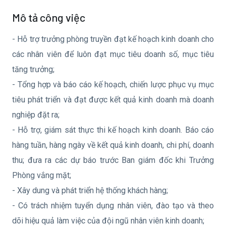
Mô tả công việc
- Hỗ trợ trưởng phòng truyền đạt kế hoạch kinh doanh cho
các nhân viên để luôn đạt mục tiêu doanh số, mục tiêu
tăng trưởng;
- Tổng hợp và báo cáo kế hoạch, chiến lược phục vụ mục
tiêu phát triển và đạt được kết quả kinh doanh mà doanh
nghiệp đặt ra;
- Hỗ trợ, giám sát thực thi kế hoạch kinh doanh. Báo cáo
hàng tuần, hàng ngày về kết quả kinh doanh, chi phí, doanh
thu; đưa ra các dự báo trước Ban giám đốc khi Trưởng
Phòng vắng mặt;
- Xây dung và phát triển hệ thống khách hàng;
- Có trách nhiệm tuyển dụng nhân viên, đào tạo và theo
dõi hiệu quả làm việc của đội ngũ nhân viên kinh doanh;