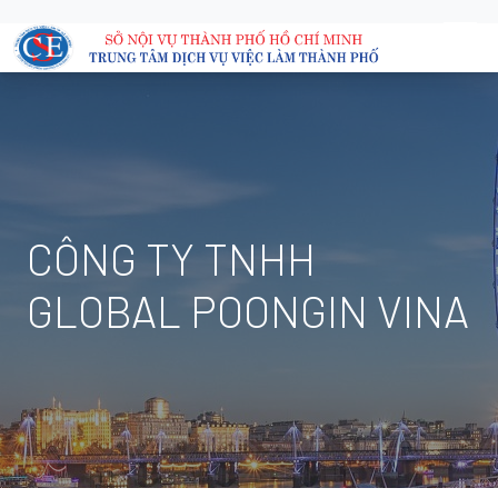
CÔNG TY TNHH
GLOBAL POONGIN VINA