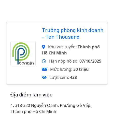
Trưởng phòng kinh doanh
– Ten Thousand
Khu vực tuyển:
Thành phố
Hồ Chí Minh
Hạn nộp hồ sơ:
07/10/2025
Mức lương:
30 triệu
Lượt xem:
438
Địa điểm làm việc
1.
318-320 Nguyễn Oanh, Phường Gò Vấp,
Thành phố Hồ Chí Minh