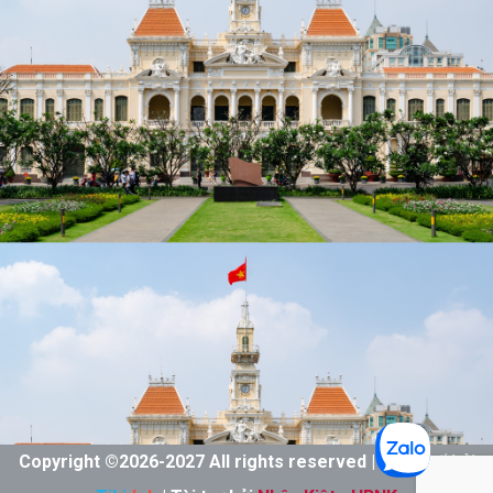
Copyright ©
2026-
2027 All rights reserved | Thiết kế bởi