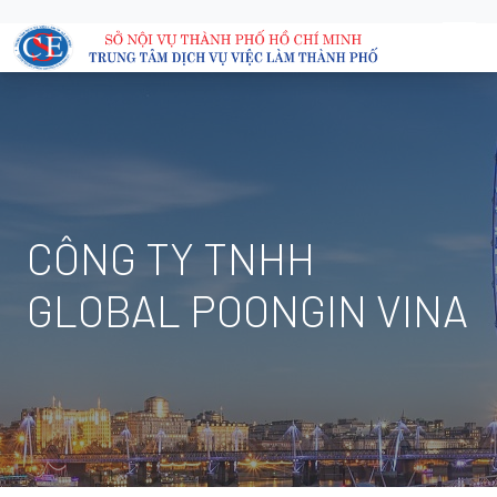
CÔNG TY TNHH
GLOBAL POONGIN VINA