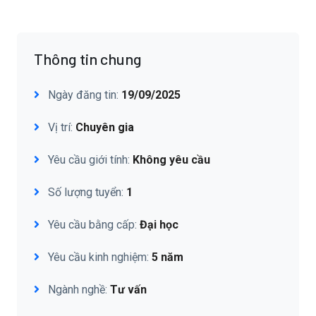
Thông tin chung
Ngày đăng tin:
19/09/2025
Vị trí:
Chuyên gia
Yêu cầu giới tính:
Không yêu cầu
Số lượng tuyển:
1
Yêu cầu bằng cấp:
Đại học
Yêu cầu kinh nghiệm:
5 năm
Ngành nghề:
Tư vấn