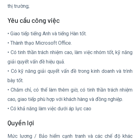
thị trường;
Yêu cầu công việc
• Giao tiếp tiếng Anh và tiếng Hàn tốt.
• Thành thạo Microsoft Office.
• Có tinh thần trách nhiệm cao, làm việc nhóm tốt, kỹ năng
giải quyết vấn đề hiệu quả.
• Có kỹ năng giải quyết vấn đề trong kinh doanh và trình
bày tốt.
• Chăm chỉ, có thể làm thêm giờ, có tinh thần trách nhiệm
cao, giao tiếp phù hợp với khách hàng và đồng nghiệp.
• Có khả năng làm việc dưới áp lực cao
Quyền lợi
Mức lương / Bảo hiểm cạnh tranh và các chế độ khác