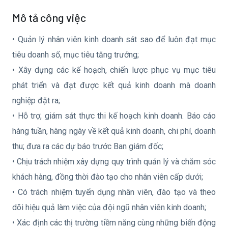
Mô tả công việc
• Quản lý nhân viên kinh doanh sát sao để luôn đạt mục
tiêu doanh số, mục tiêu tăng trưởng;
• Xây dựng các kế hoạch, chiến lược phục vụ mục tiêu
phát triển và đạt được kết quả kinh doanh mà doanh
nghiệp đặt ra;
• Hỗ trợ, giám sát thực thi kế hoạch kinh doanh. Báo cáo
hàng tuần, hàng ngày về kết quả kinh doanh, chi phí, doanh
thu; đưa ra các dự báo trước Ban giám đốc;
• Chịu trách nhiệm xây dựng quy trình quản lý và chăm sóc
khách hàng, đồng thời đào tạo cho nhân viên cấp dưới;
• Có trách nhiệm tuyển dụng nhân viên, đào tạo và theo
dõi hiệu quả làm việc của đội ngũ nhân viên kinh doanh;
• Xác định các thị trường tiềm năng cùng những biến động