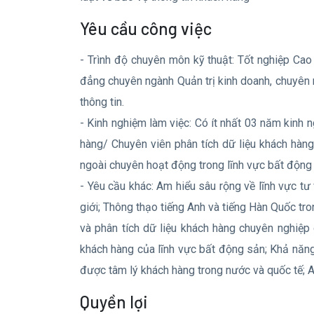
Yêu cầu công việc
- Trình độ chuyên môn kỹ thuật: Tốt nghiệp Ca
đẳng chuyên ngành Quản trị kinh doanh, chuyên 
thông tin.
- Kinh nghiệm làm việc: Có ít nhất 03 năm kinh n
hàng/ Chuyên viên phân tích dữ liệu khách hàn
ngoài chuyên hoạt động trong lĩnh vực bất động
- Yêu cầu khác: Am hiểu sâu rộng về lĩnh vực tư
giới; Thông thạo tiếng Anh và tiếng Hàn Quốc tro
và phân tích dữ liệu khách hàng chuyên nghiệp
khách hàng của lĩnh vực bất động sản; Khả năn
được tâm lý khách hàng trong nước và quốc tế; A
Quyền lợi