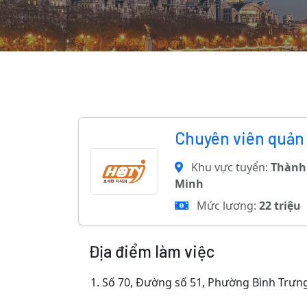
Chuyên viên quản 
Khu vực tuyển:
Thành
Minh
Mức lương:
22 triệu
Địa điểm làm việc
1.
Số 70, Đường số 51, Phường Bình Trưn