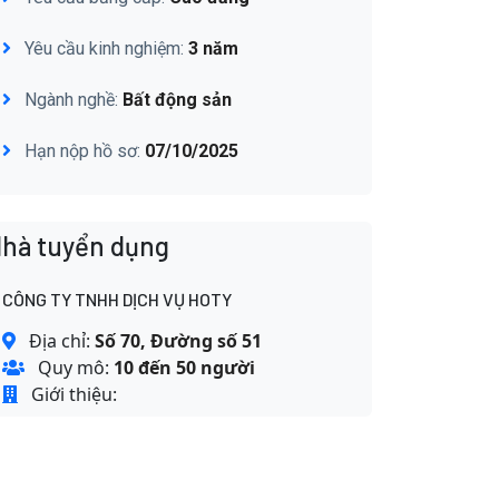
Yêu cầu kinh nghiệm:
3 năm
Ngành nghề:
Bất động sản
Hạn nộp hồ sơ:
07/10/2025
hà tuyển dụng
CÔNG TY TNHH DỊCH VỤ HOTY
Địa chỉ:
Số 70, Đường số 51
Quy mô:
10 đến 50 người
Giới thiệu: