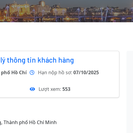
lý thông tin khách hàng
 phố Hồ Chí
Hạn nộp hồ sơ:
07/10/2025
Lượt xem:
553
g, Thành phố Hồ Chí Minh