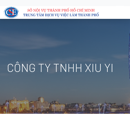
CÔNG TY TNHH XIU YI