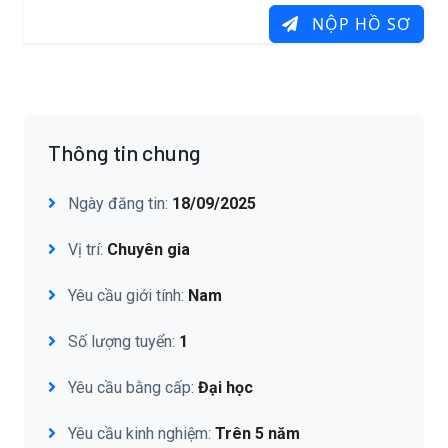
NỘP HỒ SƠ
Thông tin chung
Ngày đăng tin:
18/09/2025
Vị trí:
Chuyên gia
Yêu cầu giới tính:
Nam
Số lượng tuyển:
1
Yêu cầu bằng cấp:
Đại học
Yêu cầu kinh nghiệm:
Trên 5 năm