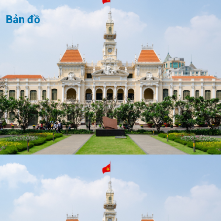
Bản đồ