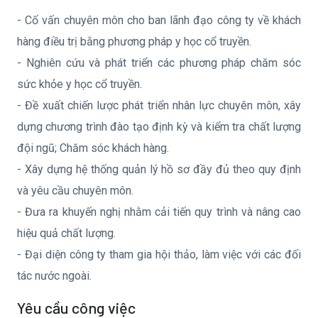
- Cố vấn chuyên môn cho ban lãnh đạo công ty về khách
hàng điều trị bằng phương pháp y học cổ truyền.
- Nghiên cứu và phát triển các phương pháp chăm sóc
sức khỏe y học cổ truyền.
- Đề xuất chiến lược phát triển nhân lực chuyên môn, xây
dựng chương trình đào tạo định kỳ và kiểm tra chất lượng
đội ngũ; Chăm sóc khách hàng.
- Xây dựng hệ thống quản lý hồ sơ đầy đủ theo quy định
và yêu cầu chuyên môn.
- Đưa ra khuyến nghị nhằm cải tiến quy trình và nâng cao
hiệu quả chất lượng.
- Đại diện công ty tham gia hội thảo, làm việc với các đối
tác nước ngoài.
Yêu cầu công việc