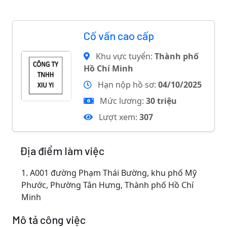
Cố vấn cao cấp
Khu vực tuyển:
Thành phố
Hồ Chí Minh
Hạn nộp hồ sơ:
04/10/2025
Mức lương:
30 triệu
Lượt xem:
307
Địa điểm làm việc
1.
A001 đường Phạm Thái Bường, khu phố Mỹ
Phước, Phường Tân Hưng, Thành phố Hồ Chí
Minh
Mô tả công việc