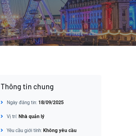
Thông tin chung
Ngày đăng tin:
18/09/2025
Vị trí:
Nhà quản lý
Yêu cầu giới tính:
Không yêu cầu