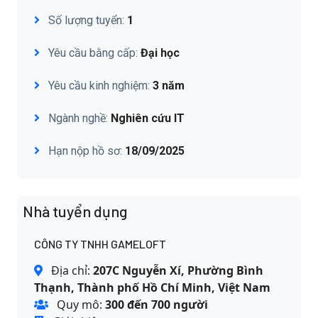
Số lượng tuyển:
1
Yêu cầu bằng cấp:
Đại học
Yêu cầu kinh nghiệm:
3 năm
Ngành nghề:
Nghiên cứu IT
Hạn nộp hồ sơ:
18/09/2025
Nhà tuyển dụng
CÔNG TY TNHH GAMELOFT
Địa chỉ:
207C Nguyễn Xí, Phường Bình
Thạnh, Thành phố Hồ Chí Minh, Việt Nam
Quy mô:
300 đến 700 người