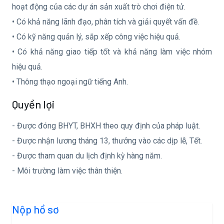
hoạt động của các dự án sản xuất trò chơi điện tử.
• Có khả năng lãnh đạo, phân tích và giải quyết vấn đề.
• Có kỹ năng quản lý, sắp xếp công việc hiệu quả.
• Có khả năng giao tiếp tốt và khả năng làm việc nhóm
hiệu quả.
• Thông thạo ngoại ngữ tiếng Anh.
Quyền lợi
- Được đóng BHYT, BHXH theo quy định của pháp luật.
- Được nhận lương tháng 13, thưởng vào các dịp lễ, Tết.
- Được tham quan du lịch định kỳ hàng năm.
- Môi trường làm việc thân thiện.
Nộp hồ sơ