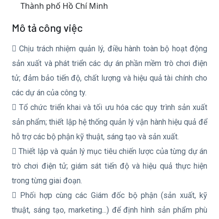
Thành phố Hồ Chí Minh
Mô tả công việc
 Chịu trách nhiệm quản lý, điều hành toàn bộ hoạt động
sản xuất và phát triển các dự án phần mềm trò chơi điện
tử; đảm bảo tiến độ, chất lượng và hiệu quả tài chính cho
các dự án của công ty.
 Tổ chức triển khai và tối ưu hóa các quy trình sản xuất
sản phẩm; thiết lập hệ thống quản lý vận hành hiệu quả để
hỗ trợ các bộ phận kỹ thuật, sáng tạo và sản xuất.
 Thiết lập và quản lý mục tiêu chiến lược của từng dự án
trò chơi điện tử; giám sát tiến độ và hiệu quả thực hiện
trong từng giai đoạn.
 Phối hợp cùng các Giám đốc bộ phận (sản xuất, kỹ
thuật, sáng tạo, marketing...) để định hình sản phẩm phù