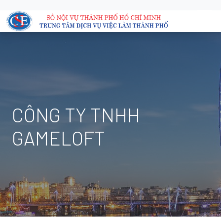
CÔNG TY TNHH
GAMELOFT