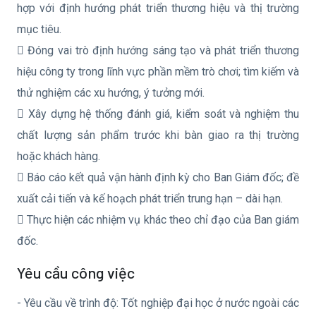
hợp với định hướng phát triển thương hiệu và thị trường
mục tiêu.
 Đóng vai trò định hướng sáng tạo và phát triển thương
hiệu công ty trong lĩnh vực phần mềm trò chơi; tìm kiếm và
thử nghiệm các xu hướng, ý tưởng mới.
 Xây dựng hệ thống đánh giá, kiểm soát và nghiệm thu
chất lượng sản phẩm trước khi bàn giao ra thị trường
hoặc khách hàng.
 Báo cáo kết quả vận hành định kỳ cho Ban Giám đốc; đề
xuất cải tiến và kế hoạch phát triển trung hạn – dài hạn.
 Thực hiện các nhiệm vụ khác theo chỉ đạo của Ban giám
đốc.
Yêu cầu công việc
- Yêu cầu về trình độ: Tốt nghiệp đại học ở nước ngoài các