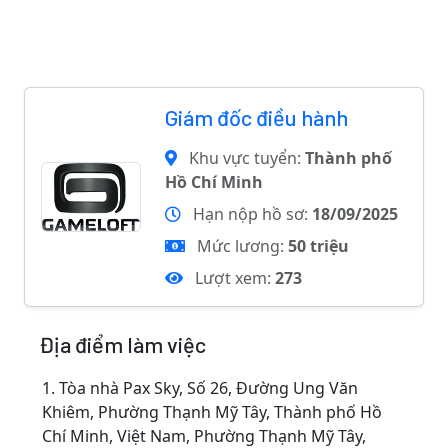
Giám đốc điều hành
Khu vực tuyển:
Thành phố
Hồ Chí Minh
Hạn nộp hồ sơ:
18/09/2025
Mức lương:
50 triệu
Lượt xem:
273
Địa điểm làm việc
1.
Tòa nhà Pax Sky, Số 26, Đường Ung Văn
Khiêm, Phường Thạnh Mỹ Tây, Thành phố Hồ
Chí Minh, Việt Nam, Phường Thạnh Mỹ Tây,