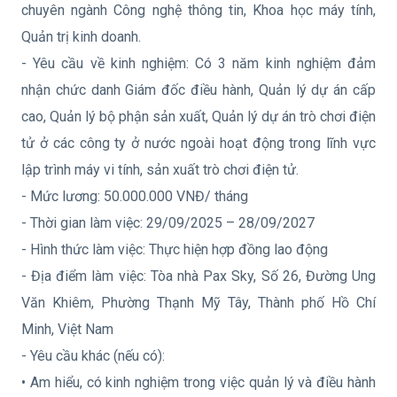
chuyên ngành Công nghệ thông tin, Khoa học máy tính,
Quản trị kinh doanh.
- Yêu cầu về kinh nghiệm: Có 3 năm kinh nghiệm đảm
nhận chức danh Giám đốc điều hành, Quản lý dự án cấp
cao, Quản lý bộ phận sản xuất, Quản lý dự án trò chơi điện
tử ở các công ty ở nước ngoài hoạt động trong lĩnh vực
lập trình máy vi tính, sản xuất trò chơi điện tử.
- Mức lương: 50.000.000 VNĐ/ tháng
- Thời gian làm việc: 29/09/2025 – 28/09/2027
- Hình thức làm việc: Thực hiện hợp đồng lao động
- Địa điểm làm việc: Tòa nhà Pax Sky, Số 26, Đường Ung
Văn Khiêm, Phường Thạnh Mỹ Tây, Thành phố Hồ Chí
Minh, Việt Nam
- Yêu cầu khác (nếu có):
• Am hiểu, có kinh nghiệm trong việc quản lý và điều hành