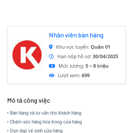
Nhân viên bán hàng
Khu vực tuyển:
Quận 01
Hạn nộp hồ sơ:
30/04/2025
Mức lương:
5 ~ 8 triệu
Lượt xem:
699
Mô tả công việc
• Bán hàng và tư vấn cho khách hàng
• Chăm sóc hàng hóa trong cửa hàng
• Dọn dẹp vệ sinh cửa hàng