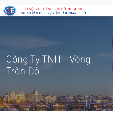
Công Ty TNHH Vòng
Tròn Đỏ