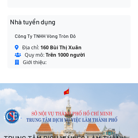
Nhà tuyển dụng
Công Ty TNHH Vòng Tròn Đỏ
Địa chỉ:
160 Bùi Thị Xuân
Quy mô:
Trên 1000 người
Giới thiệu: