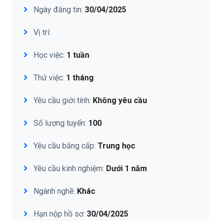
Ngày đăng tin:
30/04/2025
Vị trí:
Học việc:
1 tuần
Thử việc:
1 tháng
Yêu cầu giới tính:
Không yêu cầu
Số lượng tuyển:
100
Yêu cầu bằng cấp:
Trung học
Yêu cầu kinh nghiệm:
Dưới 1 năm
Ngành nghề:
Khác
Hạn nộp hồ sơ:
30/04/2025