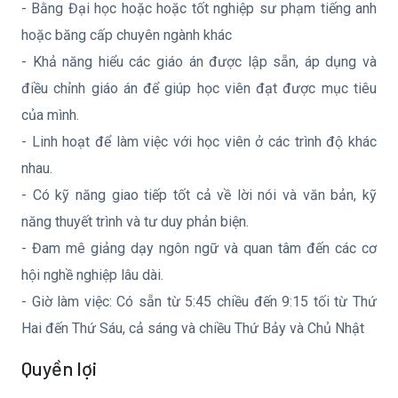
- Bằng Đại học hoặc hoặc tốt nghiệp sư phạm tiếng anh
hoặc băng cấp chuyên ngành khác
- Khả năng hiểu các giáo án được lập sẵn, áp dụng và
điều chỉnh giáo án để giúp học viên đạt được mục tiêu
của mình.
- Linh hoạt để làm việc với học viên ở các trình độ khác
nhau.
- Có kỹ năng giao tiếp tốt cả về lời nói và văn bản, kỹ
năng thuyết trình và tư duy phản biện.
- Đam mê giảng dạy ngôn ngữ và quan tâm đến các cơ
hội nghề nghiệp lâu dài.
- Giờ làm việc: Có sẵn từ 5:45 chiều đến 9:15 tối từ Thứ
Hai đến Thứ Sáu, cả sáng và chiều Thứ Bảy và Chủ Nhật
Quyền lợi