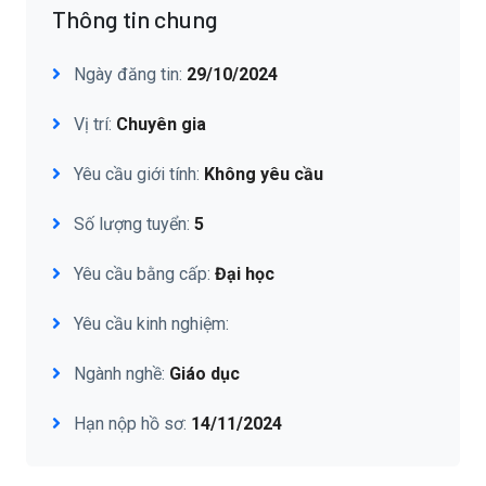
Thông tin chung
Ngày đăng tin:
29/10/2024
Vị trí:
Chuyên gia
Yêu cầu giới tính:
Không yêu cầu
Số lượng tuyển:
5
Yêu cầu bằng cấp:
Đại học
Yêu cầu kinh nghiệm:
Ngành nghề:
Giáo dục
Hạn nộp hồ sơ:
14/11/2024