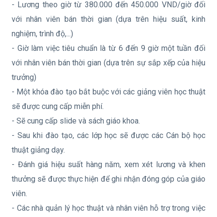
- Lương theo giờ từ 380.000 đến 450.000 VND/giờ đối
với nhân viên bán thời gian (dựa trên hiệu suất, kinh
nghiệm, trình độ,...)
- Giờ làm việc tiêu chuẩn là từ 6 đến 9 giờ một tuần đối
với nhân viên bán thời gian (dựa trên sự sắp xếp của hiệu
trưởng)
- Một khóa đào tạo bắt buộc với các giảng viên học thuật
sẽ được cung cấp miễn phí.
- Sẽ cung cấp slide và sách giáo khoa.
- Sau khi đào tạo, các lớp học sẽ được các Cán bộ học
thuật giảng dạy.
- Đánh giá hiệu suất hàng năm, xem xét lương và khen
thưởng sẽ được thực hiện để ghi nhận đóng góp của giáo
viên.
- Các nhà quản lý học thuật và nhân viên hỗ trợ trong việc