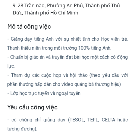
9.
28 Trần não, Phường An Phú, Thành phố Thủ
Đức, Thành phố Hồ Chí Minh
Mô tả công việc
- Giảng dạy tiếng Anh với sự nhiệt tình cho Học viên trẻ,
Thanh thiếu niên trong môi trường 100% tiếng Anh.
- Chuẩn bị giáo án và truyền đạt bài học một cách có động
lực.
- Tham dự các cuộc họp và hội thảo (theo yêu cầu với
phần thưởng hấp dẫn cho video quảng bá thương hiệu)
- Lớp học trực tuyến và ngoại tuyến
Yêu cầu công việc
- có chứng chỉ giảng dạy (TESOL, TEFL, CELTA hoặc
tương đương).