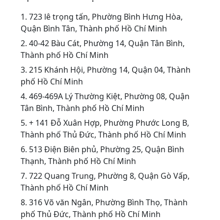
1.
723 lê trọng tấn, Phường Bình Hưng Hòa,
Quận Bình Tân, Thành phố Hồ Chí Minh
2.
40-42 Bàu Cát, Phường 14, Quận Tân Bình,
Thành phố Hồ Chí Minh
3.
215 Khánh Hội, Phường 14, Quận 04, Thành
phố Hồ Chí Minh
4.
469-469A Lý Thường Kiệt, Phường 08, Quận
Tân Bình, Thành phố Hồ Chí Minh
5.
+ 141 Đỗ Xuân Hợp, Phường Phước Long B,
Thành phố Thủ Đức, Thành phố Hồ Chí Minh
6.
513 Điện Biên phủ, Phường 25, Quận Bình
Thạnh, Thành phố Hồ Chí Minh
7.
722 Quang Trung, Phường 8, Quận Gò Vấp,
Thành phố Hồ Chí Minh
8.
316 Võ văn Ngân, Phường Bình Thọ, Thành
phố Thủ Đức, Thành phố Hồ Chí Minh