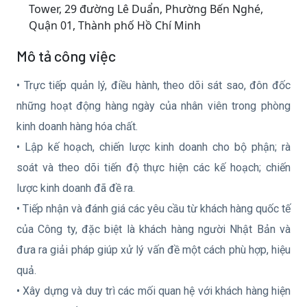
Tower, 29 đường Lê Duẩn, Phường Bến Nghé,
Quận 01, Thành phố Hồ Chí Minh
Mô tả công việc
• Trực tiếp quản lý, điều hành, theo dõi sát sao, đôn đốc
những hoạt động hàng ngày của nhân viên trong phòng
kinh doanh hàng hóa chất.
• Lập kế hoạch, chiến lược kinh doanh cho bộ phận; rà
soát và theo dõi tiến độ thực hiện các kế hoạch; chiến
lược kinh doanh đã đề ra.
• Tiếp nhận và đánh giá các yêu cầu từ khách hàng quốc tế
của Công ty, đặc biệt là khách hàng người Nhật Bản và
đưa ra giải pháp giúp xử lý vấn đề một cách phù hợp, hiệu
quả.
• Xây dựng và duy trì các mối quan hệ với khách hàng hiện