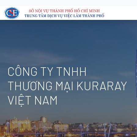
CÔNG TY TNHH
THƯƠNG MẠI KURARAY
VIỆT NAM