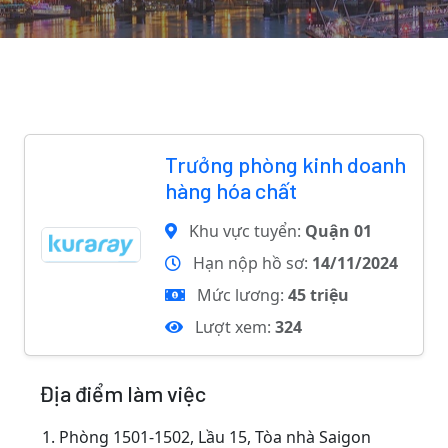
Trưởng phòng kinh doanh
hàng hóa chất
Khu vực tuyển:
Quận 01
Hạn nộp hồ sơ:
14/11/2024
Mức lương:
45 triệu
Lượt xem:
324
Địa điểm làm việc
1.
Phòng 1501-1502, Lầu 15, Tòa nhà Saigon