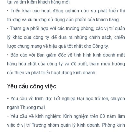
tại và tìm kiếm khách hàng mới.
• Triển khai các hoạt động nghiên cứu sự phát triển thị
trường và xu hướng sử dụng sản phẩm của khách hàng.
• Tham gia phối hợp với các trưởng phòng, các vị trí quản
lý khác của công ty để đưa ra những chính sách, chiến
lược chung mang về hiệu quả tốt nhất cho Công ty.
• Báo cáo với Ban giám đốc về tình hình kinh doanh mặt
hàng hóa chất của công ty và đề xuất, tham mưu hướng
cải thiện và phát triển hoạt động kinh doanh.
Yêu cầu công việc
- Yêu cầu về trình độ: Tốt nghiệp Đại học trở lên, chuyên
ngành Thương mại.
- Yêu cầu về kinh nghiệm: Kinh nghiệm trên 03 năm làm
việc ở vị trí Trưởng nhóm quản lý kinh doanh, Phòng kinh