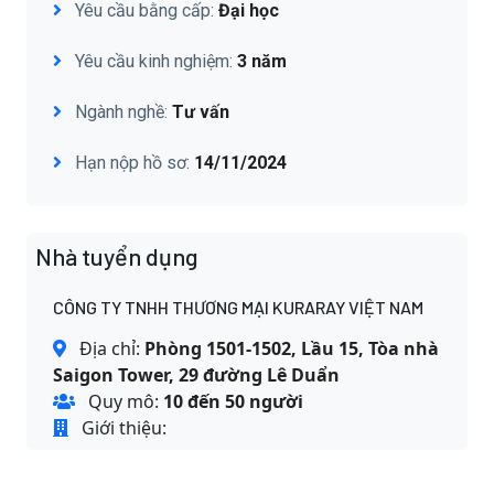
Yêu cầu bằng cấp:
Đại học
Yêu cầu kinh nghiệm:
3 năm
Ngành nghề:
Tư vấn
Hạn nộp hồ sơ:
14/11/2024
Nhà tuyển dụng
CÔNG TY TNHH THƯƠNG MẠI KURARAY VIỆT NAM
Địa chỉ:
Phòng 1501-1502, Lầu 15, Tòa nhà
Saigon Tower, 29 đường Lê Duẩn
Quy mô:
10 đến 50 người
Giới thiệu: