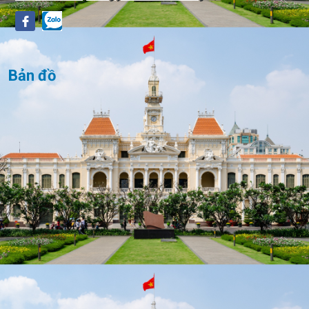
Bản đồ