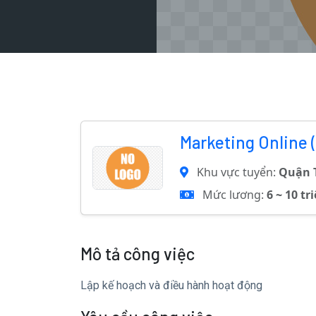
Marketing Online 
Khu vực tuyển:
Quận 
Mức lương:
6 ~ 10 tr
Mô tả công việc
Lập kế hoạch và điều hành hoạt động