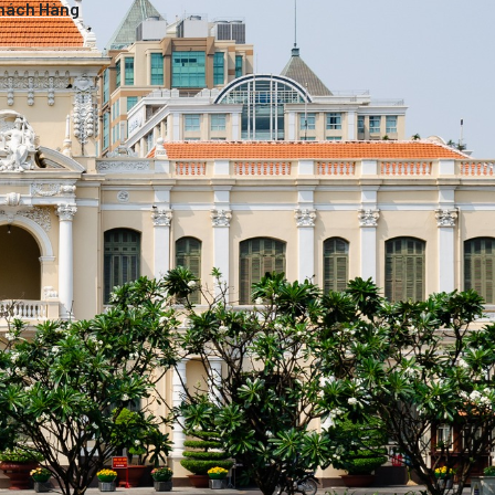
Khách Hàng