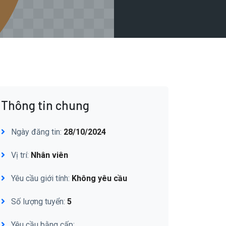
Thông tin chung
Ngày đăng tin:
28/10/2024
Vị trí:
Nhân viên
Yêu cầu giới tính:
Không yêu cầu
Số lượng tuyển:
5
Yêu cầu bằng cấp: