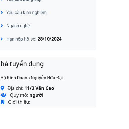
Yêu cầu kinh nghiệm:
Ngành nghề:
Hạn nộp hồ sơ:
28/10/2024
hà tuyển dụng
Hộ Kinh Doanh Nguyễn Hữu Đại
Địa chỉ:
11/3 Văn Cao
Quy mô:
người
Giới thiệu: